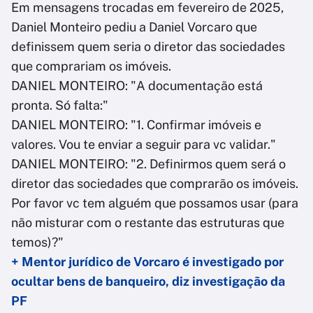
Em mensagens trocadas em fevereiro de 2025,
Daniel Monteiro pediu a Daniel Vorcaro que
definissem quem seria o diretor das sociedades
que comprariam os imóveis.
DANIEL MONTEIRO: "A documentação está
pronta. Só falta:"
DANIEL MONTEIRO: "1. Confirmar imóveis e
valores. Vou te enviar a seguir para vc validar."
DANIEL MONTEIRO: "2. Definirmos quem será o
diretor das sociedades que comprarão os imóveis.
Por favor vc tem alguém que possamos usar (para
não misturar com o restante das estruturas que
temos)?"
+ Mentor jurídico de Vorcaro é investigado por
ocultar bens de banqueiro, diz investigação da
PF