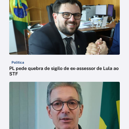
Política
PL pede quebra de sigilo de ex-assessor de Lula ao
STF