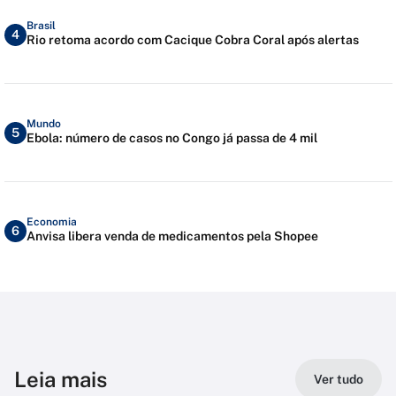
Brasil
4
Rio retoma acordo com Cacique Cobra Coral após alertas
Mundo
5
Ebola: número de casos no Congo já passa de 4 mil
Economia
6
Anvisa libera venda de medicamentos pela Shopee
Leia mais
Ver tudo