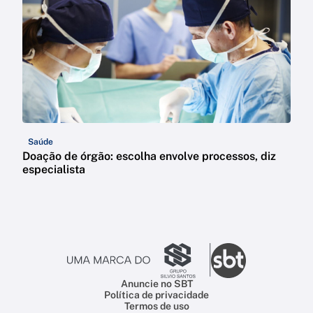
Saúde
Doação de órgão: escolha envolve processos, diz
especialista
Anuncie no SBT
Política de privacidade
Termos de uso