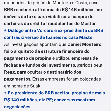
mandados de prisão de Monteiro e Costa, o
ex-
BRB receberia até cerca de R$ 146 milhões em
imóveis de luxo para viabilizar a compra de
carteiras de crédito fraudulentas do Master
.
+ Diálogo entre Vorcaro e ex-presidente do BRB
contradiz versão de Ibaneis no caso Master
As investigações apontam que
Daniel Monteiro
foi o arquiteto da estrutura financeira do
pagamento de propina
e utilizou
empresas de
fachada e fundos de investimento
, geridos pela
Reag
,
para ocultar o destinatário dos
pagamentos
. Essas empresas foram colocadas
em nome de Suaki.
+ Ex-presidente do BRB aceitou propina de mais
R$ 140 milhões, diz PF; conversas mostram
negociações