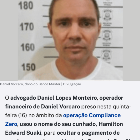
Daniel Vorcaro, dono do Banco Master | Divulgação
O
advogado Daniel Lopes Monteiro
,
operador
financeiro de Daniel Vorcaro
preso nesta quinta-
feira (16) no âmbito da
operação Compliance
Zero
,
usou o nome do seu cunhado, Hamilton
Edward Suaki
, para
ocultar o pagamento de