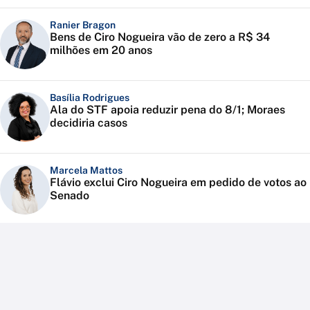
Ranier Bragon
Bens de Ciro Nogueira vão de zero a R$ 34
milhões em 20 anos
Basília Rodrigues
Ala do STF apoia reduzir pena do 8/1; Moraes
decidiria casos
Marcela Mattos
Flávio exclui Ciro Nogueira em pedido de votos ao
Senado