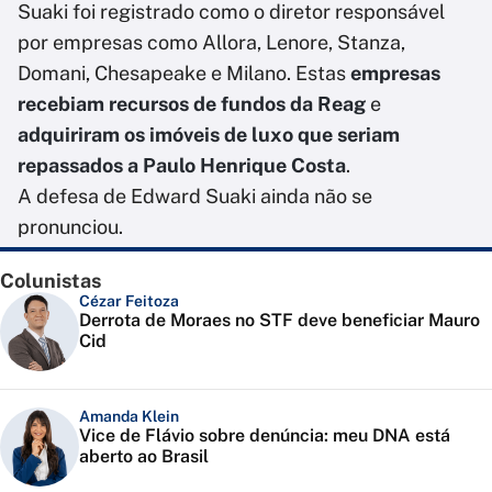
Suaki foi registrado como o diretor responsável
por empresas como Allora, Lenore, Stanza,
Domani, Chesapeake e Milano. Estas
empresas
recebiam recursos de fundos da Reag
e
adquiriram os imóveis de luxo que seriam
repassados a Paulo Henrique Costa
.
A defesa de Edward Suaki ainda não se
pronunciou.
Colunistas
Cézar Feitoza
Derrota de Moraes no STF deve beneficiar Mauro
Cid
Amanda Klein
Vice de Flávio sobre denúncia: meu DNA está
aberto ao Brasil