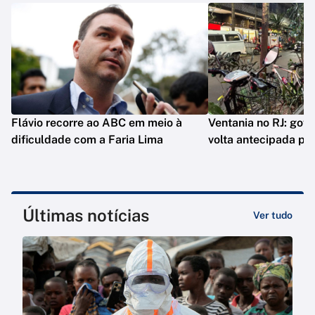
Flávio recorre ao ABC em meio à
Ventania no RJ: gov
dificuldade com a Faria Lima
volta antecipada pa
Últimas notícias
Ver tudo