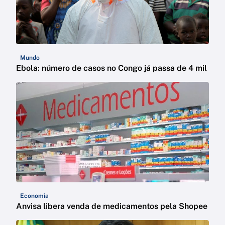
Mundo
Ebola: número de casos no Congo já passa de 4 mil
Economia
Anvisa libera venda de medicamentos pela Shopee