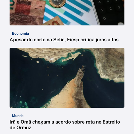
Economia
Apesar de corte na Selic, Fiesp critica juros altos
Mundo
Irã e Omã chegam a acordo sobre rota no Estreito
de Ormuz