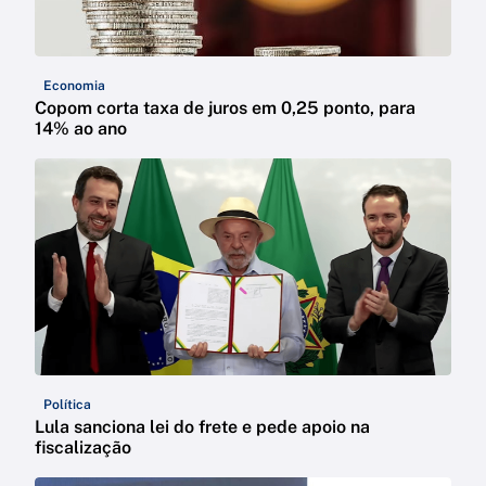
Economia
Copom corta taxa de juros em 0,25 ponto, para
14% ao ano
Política
Lula sanciona lei do frete e pede apoio na
fiscalização