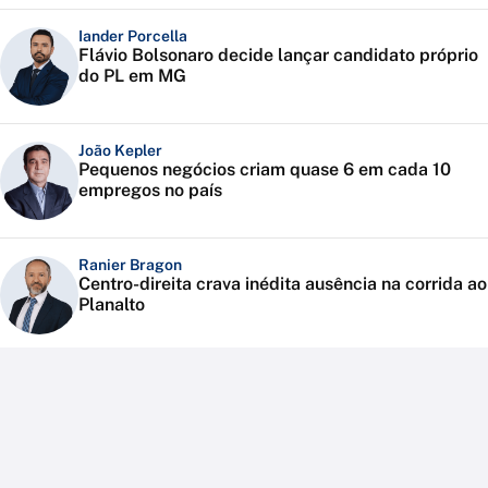
Iander Porcella
Flávio Bolsonaro decide lançar candidato próprio
do PL em MG
João Kepler
Pequenos negócios criam quase 6 em cada 10
empregos no país
Ranier Bragon
Centro-direita crava inédita ausência na corrida ao
Planalto