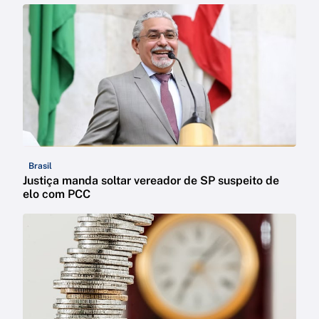
Brasil
Justiça manda soltar vereador de SP suspeito de
elo com PCC