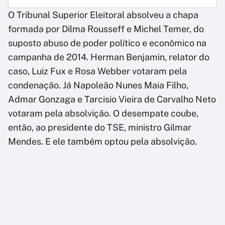
O Tribunal Superior Eleitoral absolveu a chapa
formada por Dilma Rousseff e Michel Temer, do
suposto abuso de poder político e econômico na
campanha de 2014. Herman Benjamin, relator do
caso, Luiz Fux e Rosa Webber votaram pela
condenação. Já Napoleão Nunes Maia Filho,
Admar Gonzaga e Tarcisio Vieira de Carvalho Neto
votaram pela absolvição. O desempate coube,
então, ao presidente do TSE, ministro Gilmar
Mendes. E ele também optou pela absolvição.