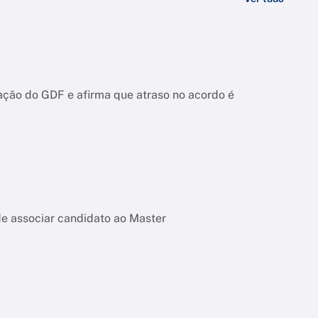
ação do GDF e afirma que atraso no acordo é
de associar candidato ao Master