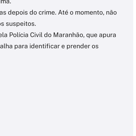
ima.
ras depois do crime. Até o momento, não
s suspeitos.
la Polícia Civil do Maranhão, que apura
alha para identificar e prender os