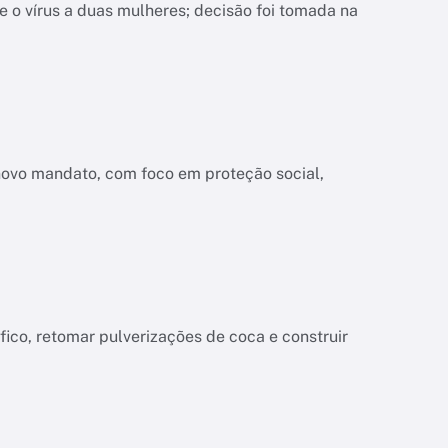
 o vírus a duas mulheres; decisão foi tomada na
novo mandato, com foco em proteção social,
co, retomar pulverizações de coca e construir