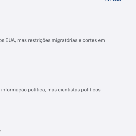
s EUA, mas restrições migratórias e cortes em
informação política, mas cientistas políticos
V