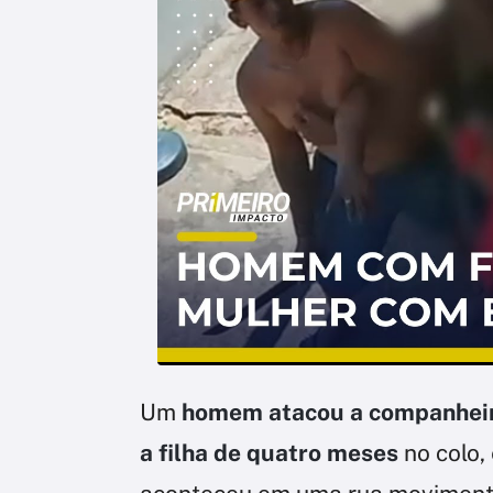
Um
homem atacou a companhei
a filha de quatro meses
no colo,