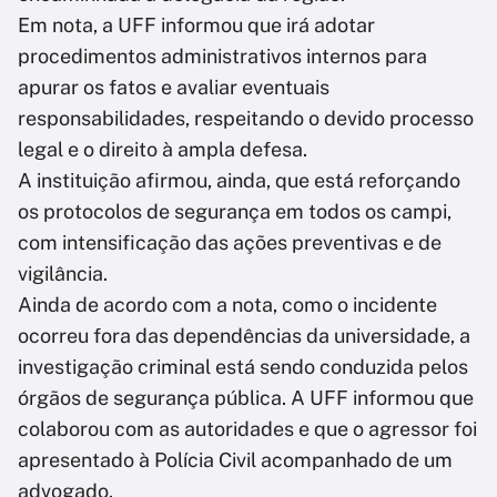
Em nota, a UFF informou que irá adotar
procedimentos administrativos internos para
apurar os fatos e avaliar eventuais
responsabilidades, respeitando o devido processo
legal e o direito à ampla defesa.
A instituição afirmou, ainda, que está reforçando
os protocolos de segurança em todos os campi,
com intensificação das ações preventivas e de
vigilância.
Ainda de acordo com a nota, como o incidente
ocorreu fora das dependências da universidade, a
investigação criminal está sendo conduzida pelos
órgãos de segurança pública. A UFF informou que
colaborou com as autoridades e que o agressor foi
apresentado à Polícia Civil acompanhado de um
advogado.