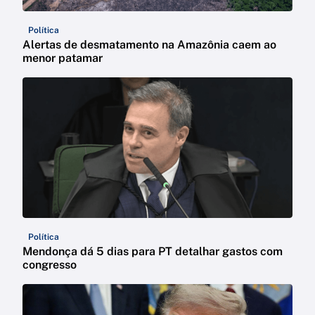
Política
Alertas de desmatamento na Amazônia caem ao
menor patamar
Política
Mendonça dá 5 dias para PT detalhar gastos com
congresso