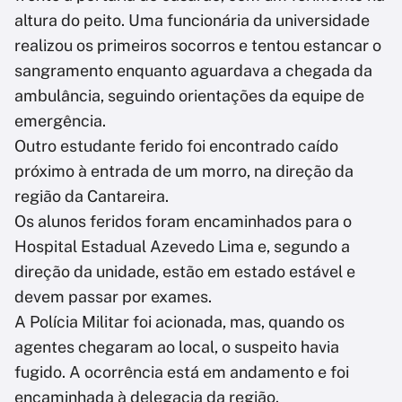
altura do peito. Uma funcionária da universidade
realizou os primeiros socorros e tentou estancar o
sangramento enquanto aguardava a chegada da
ambulância, seguindo orientações da equipe de
emergência.
Outro estudante ferido foi encontrado caído
próximo à entrada de um morro, na direção da
região da Cantareira.
Os alunos feridos foram encaminhados para o
Hospital Estadual Azevedo Lima e, segundo a
direção da unidade, estão em estado estável e
devem passar por exames.
A Polícia Militar foi acionada, mas, quando os
agentes chegaram ao local, o suspeito havia
fugido. A ocorrência está em andamento e foi
encaminhada à delegacia da região.