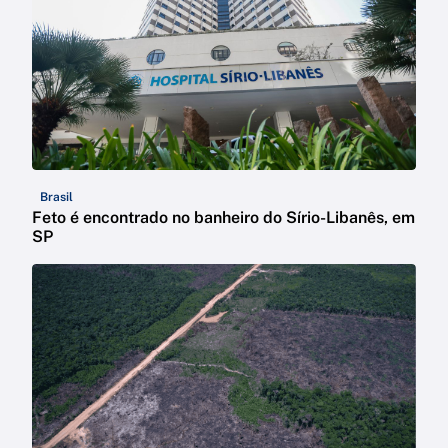
Brasil
Feto é encontrado no banheiro do Sírio-Libanês, em
SP