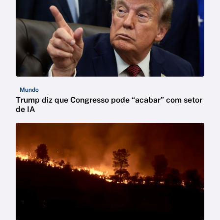
Mundo
Trump diz que Congresso pode “acabar” com setor
de IA