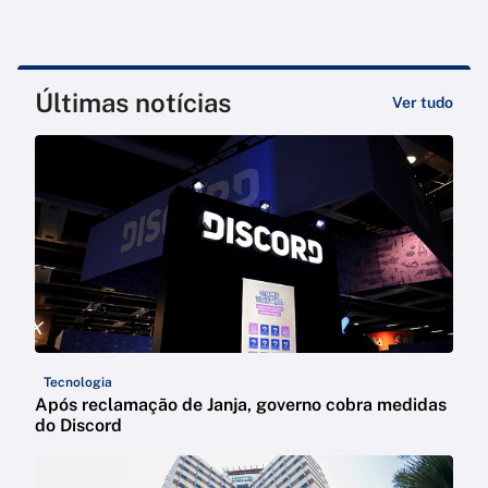
Últimas notícias
Ver tudo
Tecnologia
Após reclamação de Janja, governo cobra medidas
do Discord