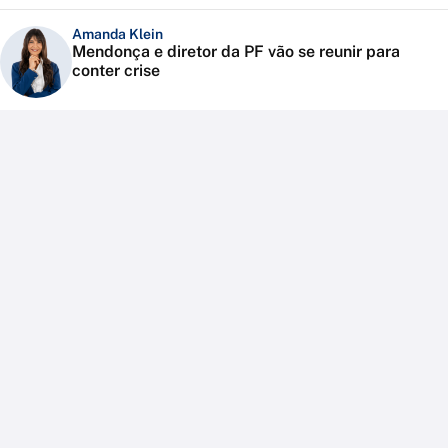
Amanda Klein
Mendonça e diretor da PF vão se reunir para
conter crise