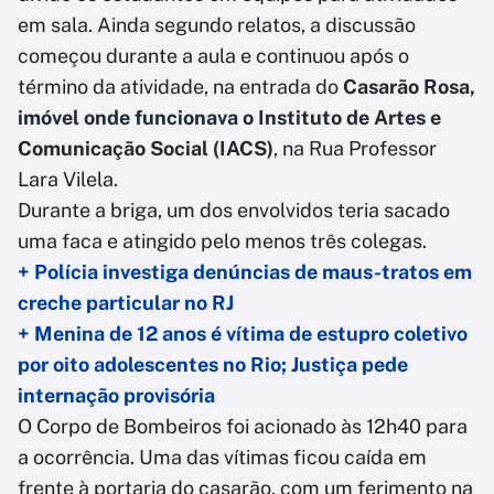
em sala. Ainda segundo relatos, a discussão
começou durante a aula e continuou após o
término da atividade, na entrada do
Casarão Rosa,
imóvel onde funcionava o Instituto de Artes e
Comunicação Social (IACS)
, na Rua Professor
Lara Vilela.
Durante a briga, um dos envolvidos teria sacado
uma faca e atingido pelo menos três colegas.
+ Polícia investiga denúncias de maus-tratos em
creche particular no RJ
+ Menina de 12 anos é vítima de estupro coletivo
por oito adolescentes no Rio; Justiça pede
internação provisória
O Corpo de Bombeiros foi acionado às 12h40 para
a ocorrência. Uma das vítimas ficou caída em
frente à portaria do casarão, com um ferimento na