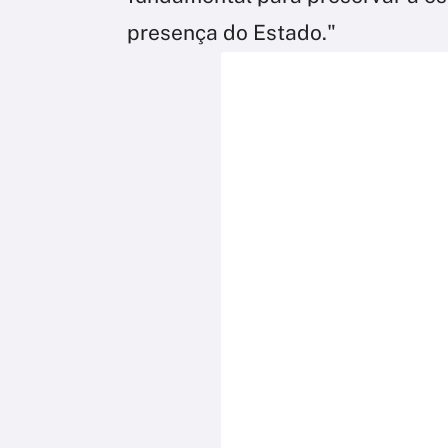
presença do Estado."