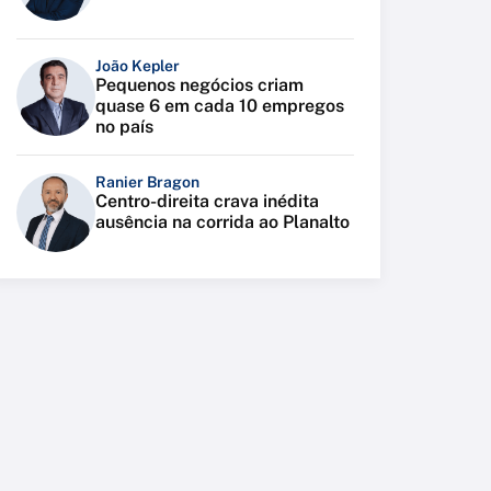
João Kepler
Pequenos negócios criam
quase 6 em cada 10 empregos
no país
Ranier Bragon
Centro-direita crava inédita
ausência na corrida ao Planalto