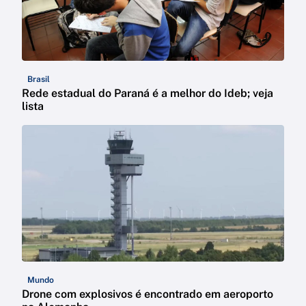
Brasil
Rede estadual do Paraná é a melhor do Ideb; veja
lista
Mundo
Drone com explosivos é encontrado em aeroporto