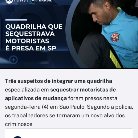
Três suspeitos de integrar uma quadrilha
especializada em
sequestrar motoristas de
aplicativos de mudança
foram presos nesta
segunda-feira (4) em São Paulo. Segundo a polícia,
os trabalhadores se tornaram um novo alvo dos
criminosos.