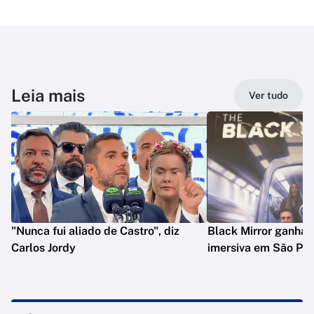
Leia mais
Ver tudo
"Nunca fui aliado de Castro", diz
Black Mirror ganha 
Carlos Jordy
imersiva em São Pau