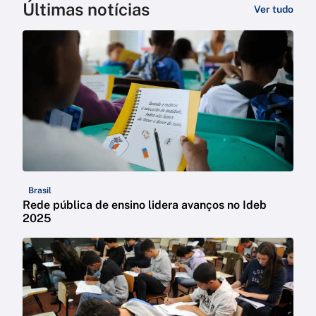
Últimas notícias
Ver tudo
Brasil
Rede pública de ensino lidera avanços no Ideb
2025