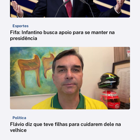
Esportes
Fifa: Infantino busca apoio para se manter na
presidência
Política
Flávio diz que teve filhas para cuidarem dele na
velhice