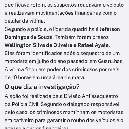
que ficava refém, os suspeitos roubavam o veículo
e realizavam movimentações financeiras com o
celular da vítima.
Segundo a polícia, o líder da quadrilha é
Jeferson
Domingos de Souza
. Também foram presos
Wellington Silva de Oliveira e Rafael Ayala.
Eles foram identificados após o sequestro de um
motorista em julho do ano passado, em Guarulhos.
A vítima ficou em poder dos criminosos por mais
de 10 horas em uma área de mata.
O que diz a investigação?
A ação foi realizada pela Divisão Antissequestro
da Polícia Civil. Segundo o delegado responsável
pelo caso, os criminosos mantinham os motoristas
em cativeiro para garantir o roubo dos veículos e o
acesso a dados financeiros.