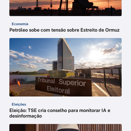
Economia
Petróleo sobe com tensão sobre Estreito de Ormuz
Eleições
Eleição: TSE cria conselho para monitorar IA e
desinformação