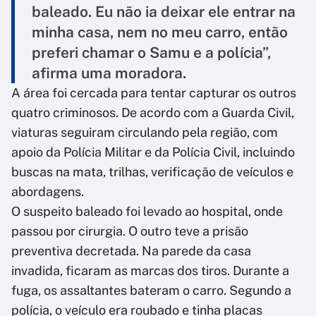
baleado. Eu não ia deixar ele entrar na
minha casa, nem no meu carro, então
preferi chamar o Samu e a polícia”,
afirma uma moradora.
A área foi cercada para tentar capturar os outros
quatro criminosos. De acordo com a Guarda Civil,
viaturas seguiram circulando pela região, com
apoio da Polícia Militar e da Polícia Civil, incluindo
buscas na mata, trilhas, verificação de veículos e
abordagens.
O suspeito baleado foi levado ao hospital, onde
passou por cirurgia. O outro teve a prisão
preventiva decretada. Na parede da casa
invadida, ficaram as marcas dos tiros. Durante a
fuga, os assaltantes bateram o carro. Segundo a
polícia, o veículo era roubado e tinha placas