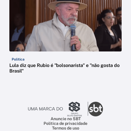
Política
Lula diz que Rubio é "bolsonarista" e "não gosta do
Brasil"
Anuncie no SBT
Política de privacidade
Termos de uso