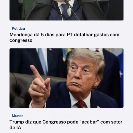
Política
Mendonça dá 5 dias para PT detalhar gastos com
congresso
Mundo
Trump diz que Congresso pode “acabar” com setor
de IA