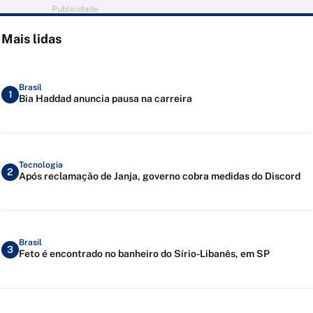
Publicidade
Mais lidas
Brasil
1
Bia Haddad anuncia pausa na carreira
Tecnologia
2
Após reclamação de Janja, governo cobra medidas do Discord
Brasil
3
Feto é encontrado no banheiro do Sírio-Libanês, em SP