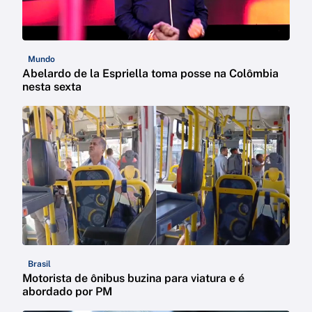
Mundo
Abelardo de la Espriella toma posse na Colômbia
nesta sexta
Brasil
Motorista de ônibus buzina para viatura e é
abordado por PM