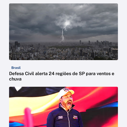
Brasil
Defesa Civil alerta 24 regiões de SP para ventos e
chuva