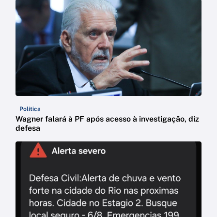
Política
Wagner falará à PF após acesso à investigação, diz
defesa