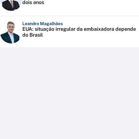
dois anos
Leandro Magalhães
EUA: situação irregular da embaixadora depende
do Brasil