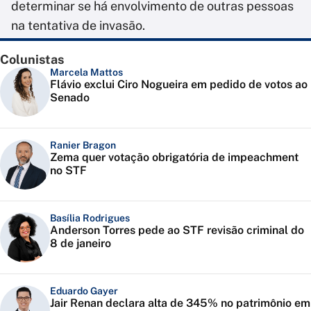
determinar se há envolvimento de outras pessoas
na tentativa de invasão.
Colunistas
Marcela Mattos
Flávio exclui Ciro Nogueira em pedido de votos ao
Senado
Ranier Bragon
Zema quer votação obrigatória de impeachment
no STF
Basília Rodrigues
Anderson Torres pede ao STF revisão criminal do
8 de janeiro
Eduardo Gayer
Jair Renan declara alta de 345% no patrimônio em