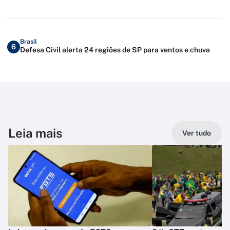
Brasil
6
Defesa Civil alerta 24 regiões de SP para ventos e chuva
Leia mais
Ver tudo