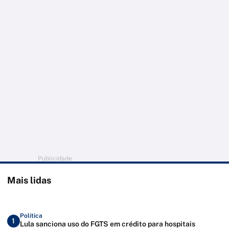
Publicidade
Mais lidas
Política
1
Lula sanciona uso do FGTS em crédito para hospitais