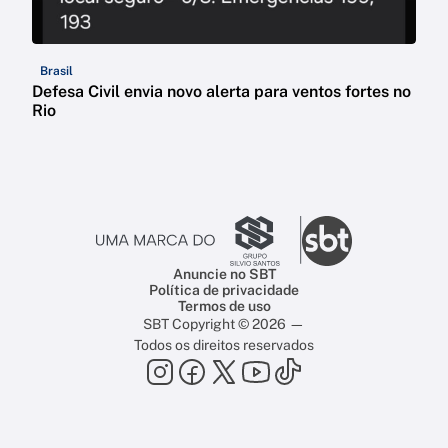
Brasil
Defesa Civil envia novo alerta para ventos fortes no
Rio
Anuncie no SBT
Política de privacidade
Termos de uso
SBT Copyright © 2026 —
Todos os direitos reservados