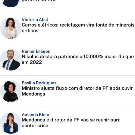
Victoria Abel
Carros elétricos: reciclagem vira fonte de minerais
críticos
Ranier Bragon
Nikolas declara patrimônio 10.000% maior do que
em 2022
Basília Rodrigues
Ministro ajusta fluxo com diretor da PF após ouvir
Mendonça
Amanda Klein
Mendonça e diretor da PF vão se reunir para
conter crise