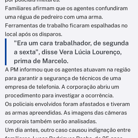
Familiares afirmam que os agentes confundiram
uma régua de pedreiro com uma arma.
Ferramentas de trabalho ficaram espalhadas no
local após os disparos.
"Era um cara trabalhador, de segunda
a sexta", disse Vera Lúcia Lourenço,
prima de Marcelo.
A PM informou que os agentes atuavam na região
para garantir a segurança de técnicos de uma
empresa de telefonia. A corporação abriu um
procedimento para investigar a ocorrência.
Os policiais envolvidos foram afastados e tiveram
as armas apreendidas. As imagens das câmeras
corporais também serão analisadas.
Um dia antes, outro caso causou indignação entre