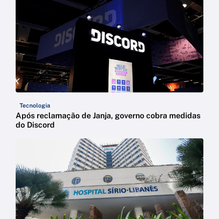
Tecnologia
Após reclamação de Janja, governo cobra medidas
do Discord