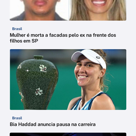
Brasil
Mulher é morta a facadas pelo ex na frente dos
filhos em SP
Brasil
Bia Haddad anuncia pausa na carreira