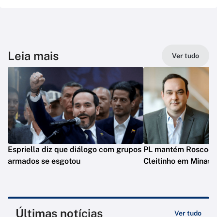
Leia mais
Ver tudo
Espriella diz que diálogo com grupos
PL mantém Roscoe e
armados se esgotou
Cleitinho em Minas
Últimas notícias
Ver tudo