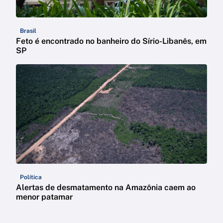
Brasil
Feto é encontrado no banheiro do Sírio-Libanês, em
SP
Política
Alertas de desmatamento na Amazônia caem ao
menor patamar