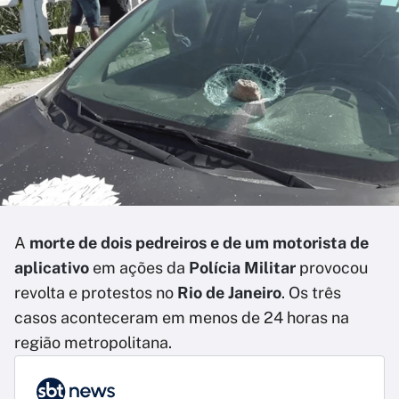
A
morte de dois pedreiros e de um motorista de
aplicativo
em ações da
Polícia Militar
provocou
revolta e protestos no
Rio de Janeiro
. Os três
casos aconteceram em menos de 24 horas na
região metropolitana.