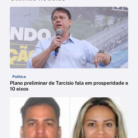
Política
Plano preliminar de Tarcísio fala em prosperidade e
10 eixos