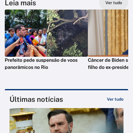
Leia mais
Ver tudo
Prefeito pede suspensão de voos
Câncer de Biden se 
panorâmicos no Rio
filho do ex-presiden
Últimas notícias
Ver tudo