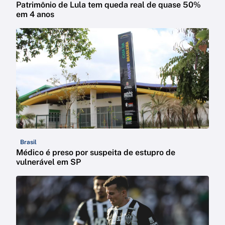
Patrimônio de Lula tem queda real de quase 50%
em 4 anos
Brasil
Médico é preso por suspeita de estupro de
vulnerável em SP