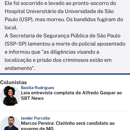
Ele foi socorrido e levado ao pronto-socorro do
Hospital Universitário da Universidade de São
Paulo (USP), mas morreu. Os bandidos fugiram do
local.
A Secretaria de Segurança Pública de São Paulo
(SSP-SP) lamentou a morte do policial aposentado
e informou que "as diligências visando a
localização e prisão dos criminosos estão em
andamento".
Colunistas
Basília Rodrigues
Leia entrevista completa de Alfredo Gaspar ao
SBT News
Iander Porcella
Marcos Pereira: Cleitinho será candidato ao
governo de MG