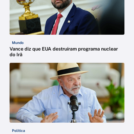
Mundo
Vance diz que EUA destruíram programa nuclear
do Irã
Política