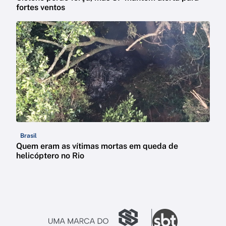
fortes ventos
Brasil
Quem eram as vítimas mortas em queda de
helicóptero no Rio