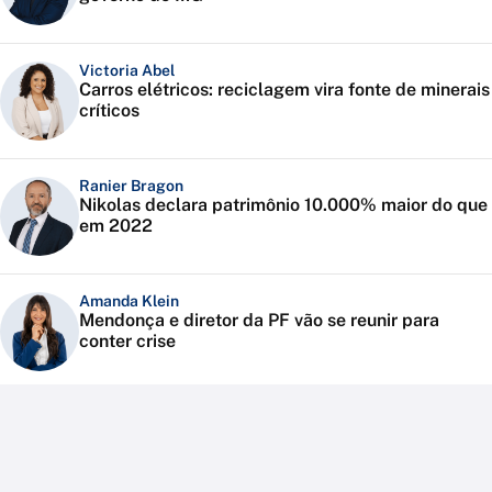
Victoria Abel
Carros elétricos: reciclagem vira fonte de minerais
críticos
Ranier Bragon
Nikolas declara patrimônio 10.000% maior do que
em 2022
Amanda Klein
Mendonça e diretor da PF vão se reunir para
conter crise