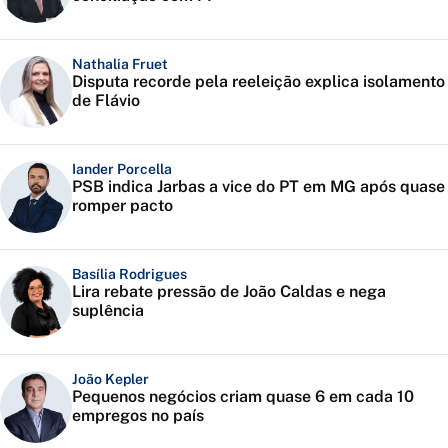
Nathalia Fruet
Disputa recorde pela reeleição explica isolamento
de Flávio
Iander Porcella
PSB indica Jarbas a vice do PT em MG após quase
romper pacto
Basília Rodrigues
Lira rebate pressão de João Caldas e nega
suplência
João Kepler
Pequenos negócios criam quase 6 em cada 10
empregos no país