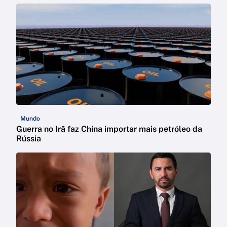
Mundo
Guerra no Irã faz China importar mais petróleo da
Rússia