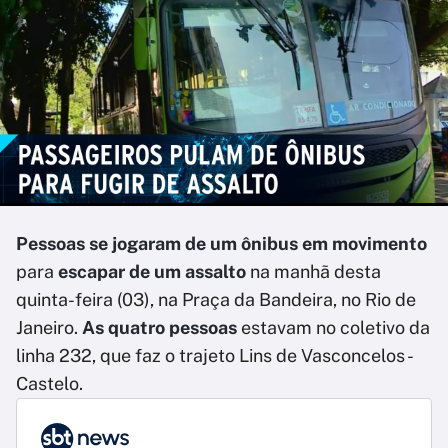
Pessoas se jogaram de um ônibus em movimento
para
escapar de um assalto
na manhã desta
quinta-feira (03), na Praça da Bandeira, no Rio de
Janeiro.
As quatro pessoas
estavam no coletivo da
linha 232, que faz o trajeto Lins de Vasconcelos -
Castelo.