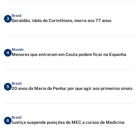
Brasil
3
Geraldão, ídolo do Corinthians, morre aos 77 anos
Mundo
4
Menores que entraram em Ceuta podem ficar na Espanha
Brasil
5
20 anos da Maria da Penha: por que agir aos primeiros sinais
Brasil
6
Justiça suspende punições do MEC a cursos de Medicina