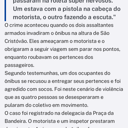
passaram na roleta super nervosos.
Um estava com a pistola na cabeça do
motorista, o outro fazendo a escuta."
O crime aconteceu quando os dois assaltantes
armados invadiram o ônibus na altura de São
Cristóvão. Eles ameaçaram o motorista e o
obrigaram a seguir viagem sem parar nos pontos,
enquanto roubavam os pertences dos
passageiros.
Segundo testemunhas, um dos ocupantes do
ônibus se recusou a entregar seus pertences e foi
agredido com socos. Foi neste cenário de violência
que as quatro pessoas se desesperaram e
pularam do coletivo em movimento.
O caso foi registrado na delegacia da Praça da
Bandeira. O motorista e um inspetor prestaram