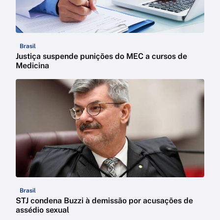
Brasil
Justiça suspende punições do MEC a cursos de
Medicina
Brasil
STJ condena Buzzi à demissão por acusações de
assédio sexual