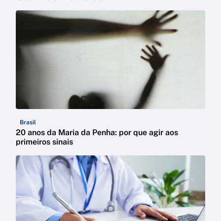
Brasil
20 anos da Maria da Penha: por que agir aos
primeiros sinais