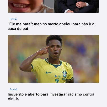
Brasil
"Ele me bate": menino morto apelou para não ir à
casa do pai
Brasil
Inquérito é aberto para investigar racismo contra
Vini Jr.