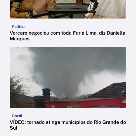
Política
Vorcaro negociou com toda Faria Lima, diz Daniella
Marques
Brasil
VÍDEO: tornado atinge municípios do Rio Grande do
Sul