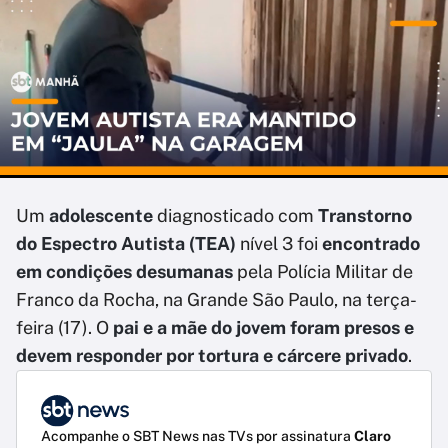
Um
adolescente
diagnosticado com
Transtorno
do Espectro Autista (TEA)
nível 3 foi
encontrado
em condições desumanas
pela Polícia Militar de
Franco da Rocha, na Grande São Paulo, na terça-
feira (17). O
pai e a mãe do jovem foram presos e
devem responder por tortura e cárcere privado
.
Acompanhe o SBT News nas TVs por assinatura
Claro