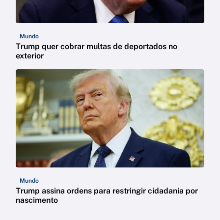
Mundo
Trump quer cobrar multas de deportados no
exterior
Mundo
Trump assina ordens para restringir cidadania por
nascimento