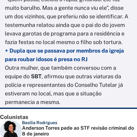
muito barulho. Mas a gente nunca viu ele”, disse
um dos vizinhos, que preferiu não se identificar. A
testemunha relatou ainda que o pai do do jovem
levava garotas de programa para a residência e
fazia festas no local mesmo o filho sob tortura.
+ Dupla que se passava por membros da igreja
para roubar idosos é presa no RJ
Outra mulher, que também conversou com a
equipe do
SBT
, afirmou que outras viaturas da
polícia e representantes do Conselho Tutelar já
estiveram no local, mas que a situação
permanecia a mesma.
Colunistas
Basília Rodrigues
Anderson Torres pede ao STF revisão criminal do
8 de janeiro