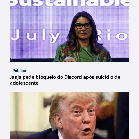
Política
Janja pede bloqueio do Discord após suicídio de
adolescente