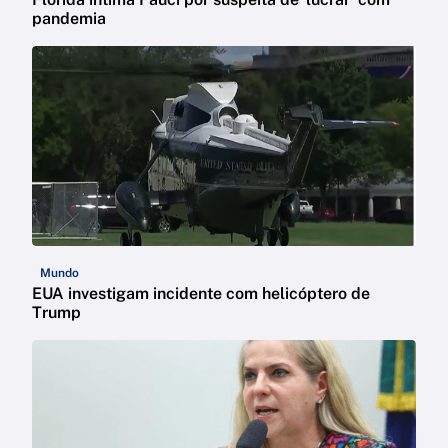
pandemia
Mundo
EUA investigam incidente com helicóptero de
Trump