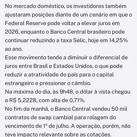
No mercado doméstico, os investidores também
ajustaram posições diante de um cenário em que o
Federal Reserve pode voltar a elevar juros em
2026, enquanto o Banco Central brasileiro pode
continuar reduzindo a taxa Selic, hoje em 14,25%
ao ano.
Esse movimento tende a diminuir o diferencial de
juros entre Brasil e Estados Unidos, o que pode
reduzir a atratividade do país para o capital
estrangeiro e pressionar o câmbio.
Na máxima do dia, às 9h48, o dólar à vista chegou
a R$ 5,2228, com alta de 0,71%.
No fim da manhã, o Banco Central vendeu 50 mil
contratos de swap cambial para rolagem do
vencimento de 1º de julho. A operação, porém, não
teve impacto relevante sobre as cotações.