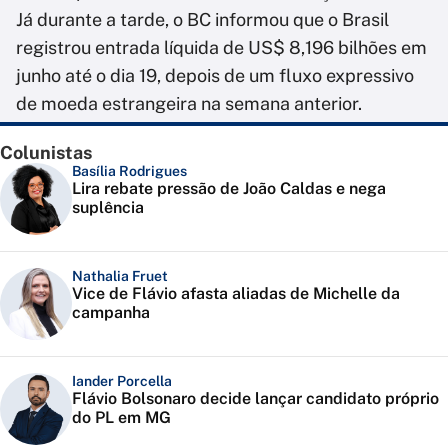
Já durante a tarde, o BC informou que o Brasil
registrou entrada líquida de US$ 8,196 bilhões em
junho até o dia 19, depois de um fluxo expressivo
de moeda estrangeira na semana anterior.
Colunistas
Basília Rodrigues
Lira rebate pressão de João Caldas e nega
suplência
Nathalia Fruet
Vice de Flávio afasta aliadas de Michelle da
campanha
Iander Porcella
Flávio Bolsonaro decide lançar candidato próprio
do PL em MG