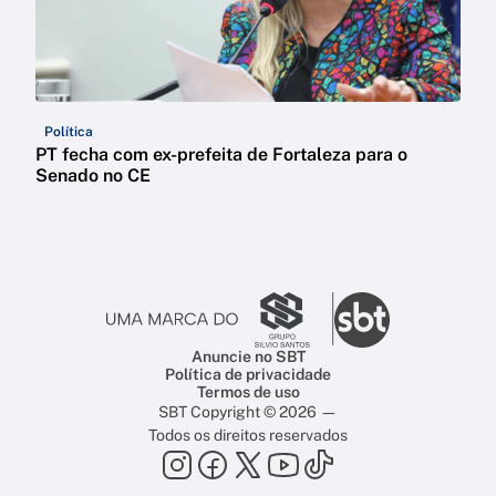
Política
PT fecha com ex-prefeita de Fortaleza para o
Senado no CE
Anuncie no SBT
Política de privacidade
Termos de uso
SBT Copyright © 2026 —
Todos os direitos reservados