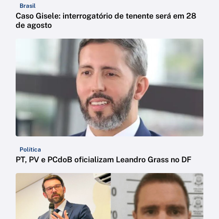
Brasil
Caso Gisele: interrogatório de tenente será em 28
de agosto
Política
PT, PV e PCdoB oficializam Leandro Grass no DF