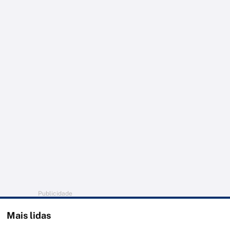
Publicidade
Mais lidas