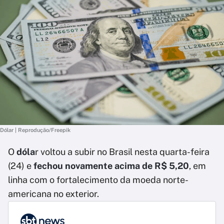
Dólar | Reprodução/Freepik
O
dóla
r voltou a subir no Brasil nesta quarta-feira
(24) e
fechou novamente acima de R$ 5,20
, em
linha com o fortalecimento da moeda norte-
americana no exterior.