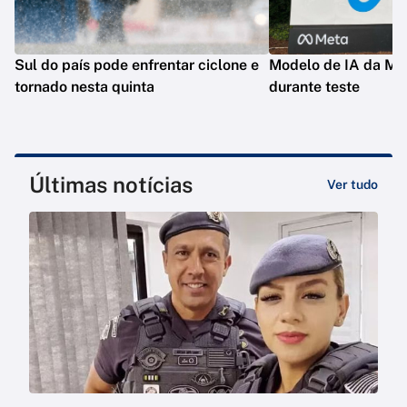
Sul do país pode enfrentar ciclone e
Modelo de IA da Met
tornado nesta quinta
durante teste
Últimas notícias
Ver tudo