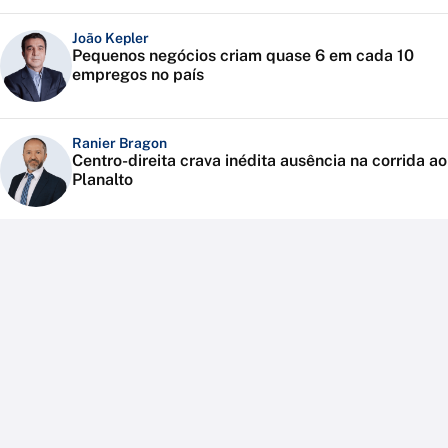
João Kepler
Pequenos negócios criam quase 6 em cada 10
empregos no país
Ranier Bragon
Centro-direita crava inédita ausência na corrida ao
Planalto