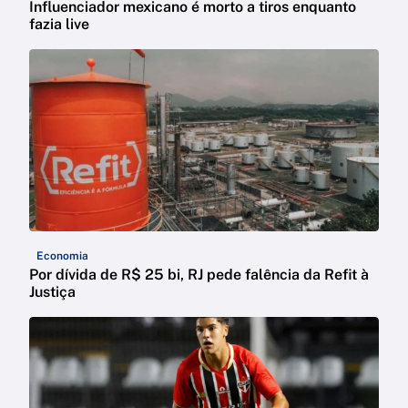
Influenciador mexicano é morto a tiros enquanto
fazia live
Economia
Por dívida de R$ 25 bi, RJ pede falência da Refit à
Justiça