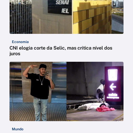
Economia
CNI elogia corte da Selic, mas critica nível dos
juros
Mundo