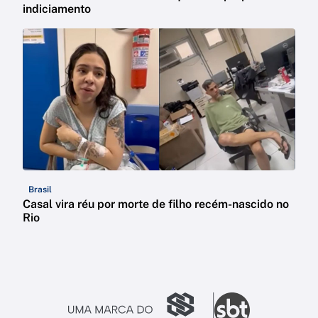
indiciamento
Brasil
Casal vira réu por morte de filho recém-nascido no
Rio