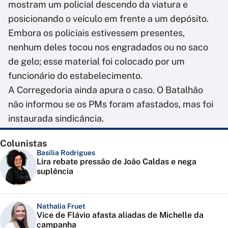
mostram um policial descendo da viatura e
posicionando o veículo em frente a um depósito.
Embora os policiais estivessem presentes,
nenhum deles tocou nos engradados ou no saco
de gelo; esse material foi colocado por um
funcionário do estabelecimento.
A Corregedoria ainda apura o caso. O Batalhão
não informou se os PMs foram afastados, mas foi
instaurada sindicância.
Colunistas
Basília Rodrigues
Lira rebate pressão de João Caldas e nega
suplência
Nathalia Fruet
Vice de Flávio afasta aliadas de Michelle da
campanha