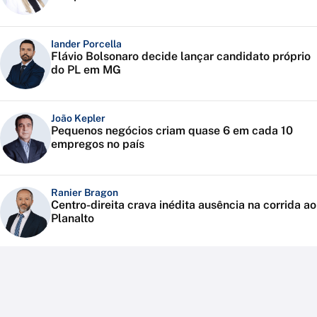
Iander Porcella
Flávio Bolsonaro decide lançar candidato próprio
do PL em MG
João Kepler
Pequenos negócios criam quase 6 em cada 10
empregos no país
Ranier Bragon
Centro-direita crava inédita ausência na corrida ao
Planalto