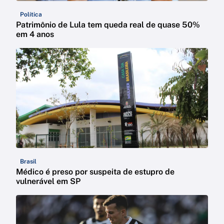
Política
Patrimônio de Lula tem queda real de quase 50%
em 4 anos
Brasil
Médico é preso por suspeita de estupro de
vulnerável em SP