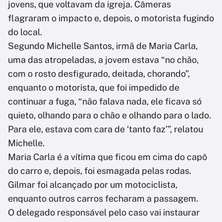
jovens, que voltavam da igreja. Câmeras
flagraram o impacto e, depois, o motorista fugindo
do local.
Segundo Michelle Santos, irmã de Maria Carla,
uma das atropeladas, a jovem estava “no chão,
com o rosto desfigurado, deitada, chorando”,
enquanto o motorista, que foi impedido de
continuar a fuga, “não falava nada, ele ficava só
quieto, olhando para o chão e olhando para o lado.
Para ele, estava com cara de ‘tanto faz’”, relatou
Michelle.
Maria Carla é a vítima que ficou em cima do capô
do carro e, depois, foi esmagada pelas rodas.
Gilmar foi alcançado por um motociclista,
enquanto outros carros fecharam a passagem.
O delegado responsável pelo caso vai instaurar