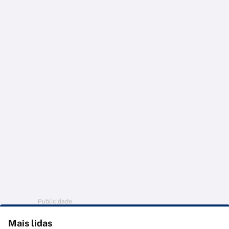
Publicidade
Mais lidas