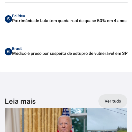
Política
5
Patrimônio de Lula tem queda real de quase 50% em 4 anos
Brasil
6
Médico é preso por suspeita de estupro de vulnerável em SP
Leia mais
Ver tudo