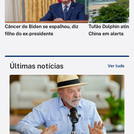
Câncer de Biden se espalhou, diz
Tufão Dolphin ating
filho do ex-presidente
China em alerta
Últimas notícias
Ver tudo