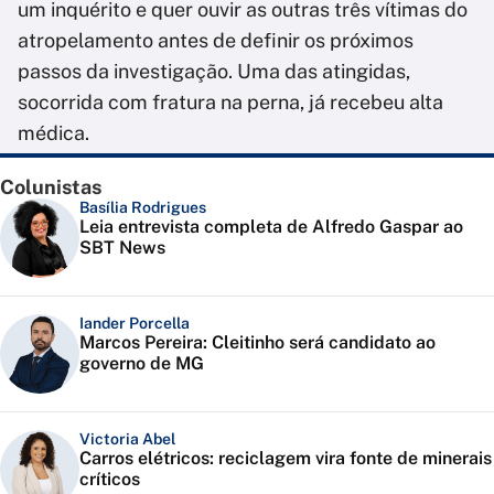
um inquérito e quer ouvir as outras três vítimas do
atropelamento antes de definir os próximos
passos da investigação. Uma das atingidas,
socorrida com fratura na perna, já recebeu alta
médica.
Colunistas
Basília Rodrigues
Leia entrevista completa de Alfredo Gaspar ao
SBT News
Iander Porcella
Marcos Pereira: Cleitinho será candidato ao
governo de MG
Victoria Abel
Carros elétricos: reciclagem vira fonte de minerais
críticos