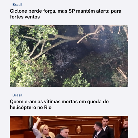
Brasil
Ciclone perde força, mas SP mantém alerta para
fortes ventos
Brasil
Quem eram as vítimas mortas em queda de
helicóptero no Rio