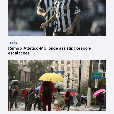
Brasil
Remo x Atlético-MG: onde assistir, horário e
escalações