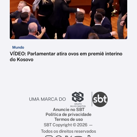
Mundo
VÍDEO: Parlamentar atira ovos em premiê interino
do Kosovo
Anuncie no SBT
Política de privacidade
Termos de uso
SBT Copyright © 2026 —
Todos os direitos reservados