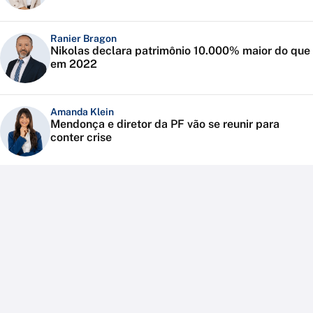
Ranier Bragon
Nikolas declara patrimônio 10.000% maior do que
em 2022
Amanda Klein
Mendonça e diretor da PF vão se reunir para
conter crise