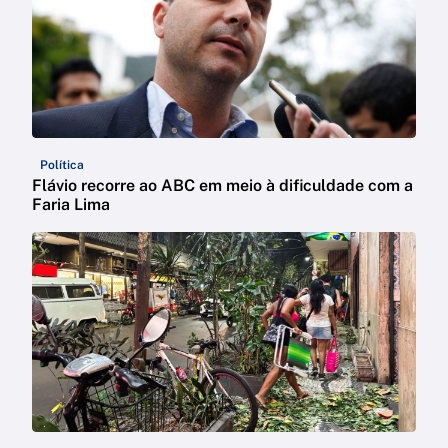
Política
Flávio recorre ao ABC em meio à dificuldade com a
Faria Lima