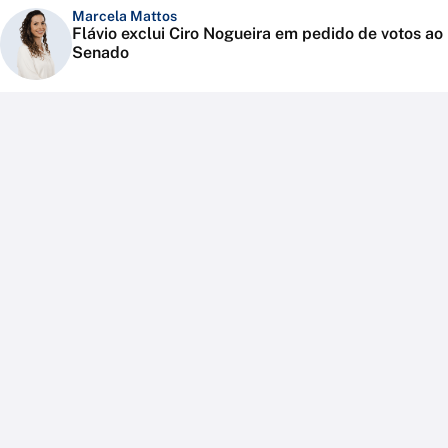
Marcela Mattos
Flávio exclui Ciro Nogueira em pedido de votos ao
Senado