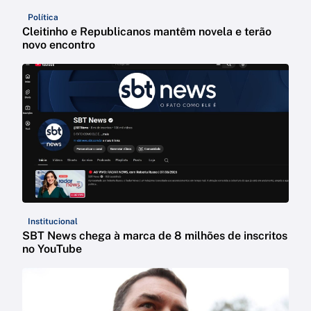
Política
Cleitinho e Republicanos mantêm novela e terão
novo encontro
Institucional
SBT News chega à marca de 8 milhões de inscritos
no YouTube