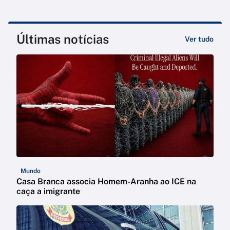
Últimas notícias
Ver tudo
Mundo
Casa Branca associa Homem-Aranha ao ICE na
caça a imigrante