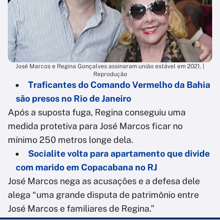
José Marcos e Regina Gonçalves assinaram união estável em 2021. |
Reprodução
Traficantes do Comando Vermelho da Bahia
são presos no Rio de Janeiro
Após a suposta fuga, Regina conseguiu uma
medida protetiva para José Marcos ficar no
mínimo 250 metros longe dela.
Socialite volta para apartamento que divide
com marido em Copacabana no RJ
José Marcos nega as acusações e a defesa dele
alega “uma grande disputa de patrimônio entre
José Marcos e familiares de Regina.”