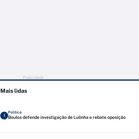
Publicidade
Mais lidas
Política
1
Boulos defende investigação de Lulinha e rebate oposição