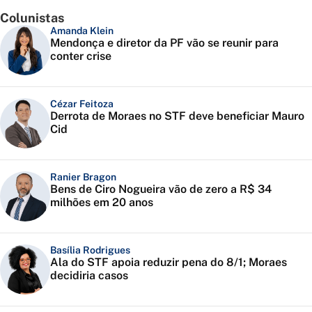
Colunistas
Amanda Klein
Mendonça e diretor da PF vão se reunir para
conter crise
Cézar Feitoza
Derrota de Moraes no STF deve beneficiar Mauro
Cid
Ranier Bragon
Bens de Ciro Nogueira vão de zero a R$ 34
milhões em 20 anos
Basília Rodrigues
Ala do STF apoia reduzir pena do 8/1; Moraes
decidiria casos