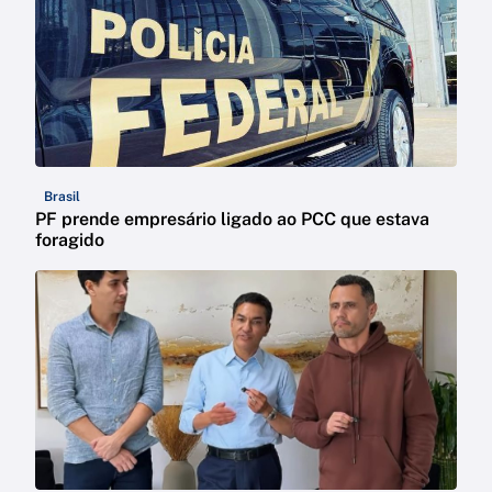
Brasil
PF prende empresário ligado ao PCC que estava
foragido