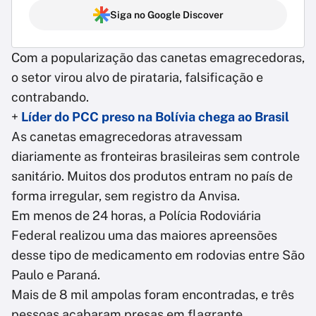
Siga no Google Discover
Com a popularização das canetas emagrecedoras,
o setor virou alvo de pirataria, falsificação e
contrabando.
+
Líder do PCC preso na Bolívia chega ao Brasil
As canetas emagrecedoras atravessam
diariamente as fronteiras brasileiras sem controle
sanitário. Muitos dos produtos entram no país de
forma irregular, sem registro da Anvisa.
Em menos de 24 horas, a Polícia Rodoviária
Federal realizou uma das maiores apreensões
desse tipo de medicamento em rodovias entre São
Paulo e Paraná.
Mais de 8 mil ampolas foram encontradas, e três
pessoas acabaram presas em flagrante.