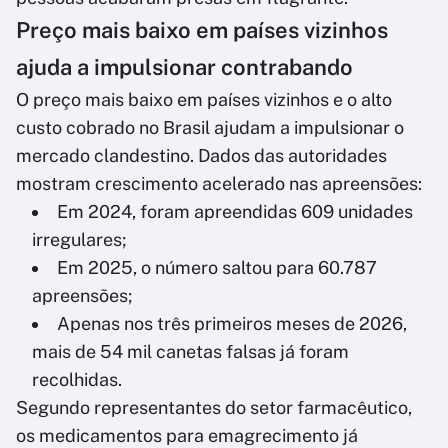
Preço mais baixo em países vizinhos
ajuda a impulsionar contrabando
O preço mais baixo em países vizinhos e o alto
custo cobrado no Brasil ajudam a impulsionar o
mercado clandestino. Dados das autoridades
mostram crescimento acelerado nas apreensões:
Em 2024, foram apreendidas 609 unidades
irregulares;
Em 2025, o número saltou para 60.787
apreensões;
Apenas nos três primeiros meses de 2026,
mais de 54 mil canetas falsas já foram
recolhidas.
Segundo representantes do setor farmacêutico,
os medicamentos para emagrecimento já