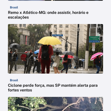
Brasil
Remo x Atlético-MG: onde assistir, horário e
escalações
Brasil
Ciclone perde força, mas SP mantém alerta para
fortes ventos