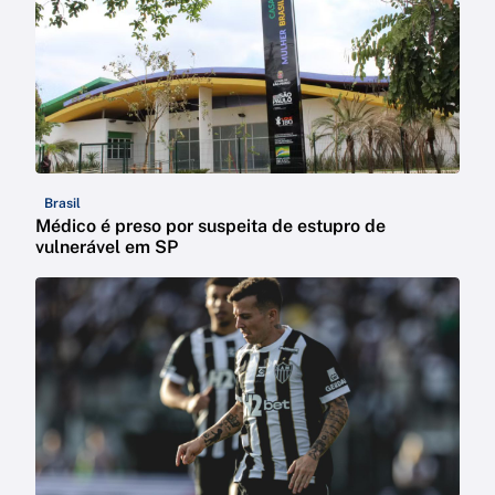
Brasil
Médico é preso por suspeita de estupro de
vulnerável em SP