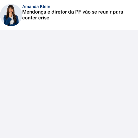
Amanda Klein
Mendonça e diretor da PF vão se reunir para
conter crise