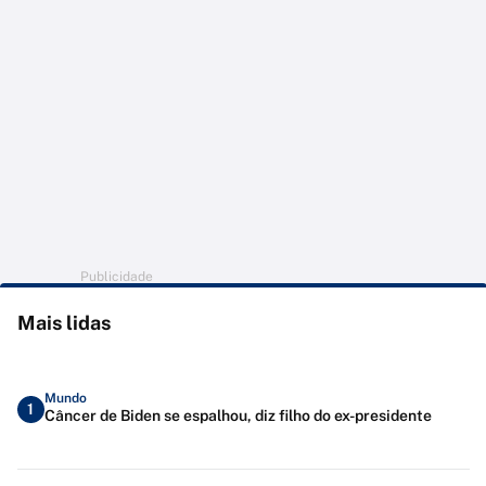
Publicidade
Mais lidas
Mundo
1
Câncer de Biden se espalhou, diz filho do ex-presidente