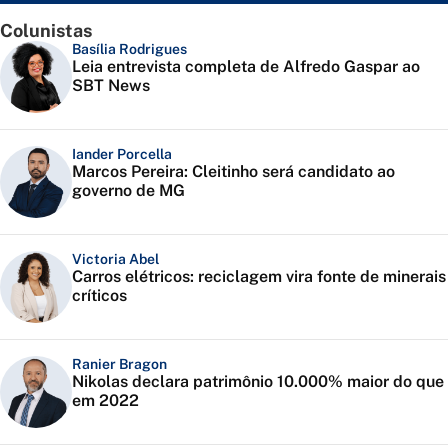
Colunistas
Basília Rodrigues
Leia entrevista completa de Alfredo Gaspar ao
SBT News
Iander Porcella
Marcos Pereira: Cleitinho será candidato ao
governo de MG
Victoria Abel
Carros elétricos: reciclagem vira fonte de minerais
críticos
Ranier Bragon
Nikolas declara patrimônio 10.000% maior do que
em 2022