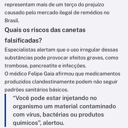
representam mais de um terço do prejuízo
causado pelo mercado ilegal de remédios no
Brasil.
Quais os riscos das canetas
falsificadas?
Especialistas alertam que o uso irregular dessas
substâncias pode provocar efeitos graves, como
trombose, pancreatite e infecções.
O médico Felipe Gaia afirmou que medicamentos
produzidos clandestinamente podem não seguir
padrões sanitários básicos.
“Você pode estar injetando no
organismo um material contaminado
com vírus, bactérias ou produtos
químicos”, alertou.