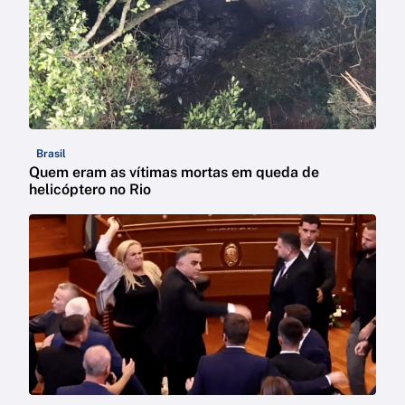
Brasil
Quem eram as vítimas mortas em queda de
helicóptero no Rio