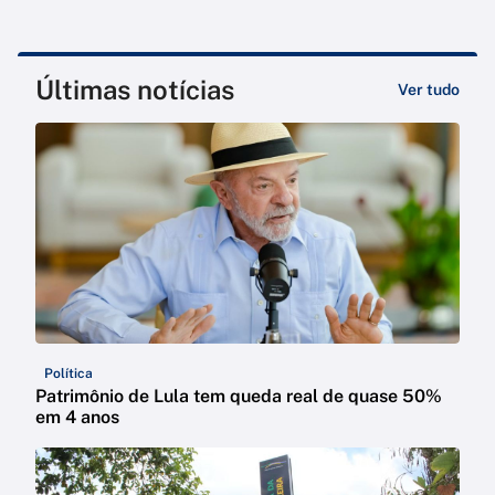
Últimas notícias
Ver tudo
Política
Patrimônio de Lula tem queda real de quase 50%
em 4 anos