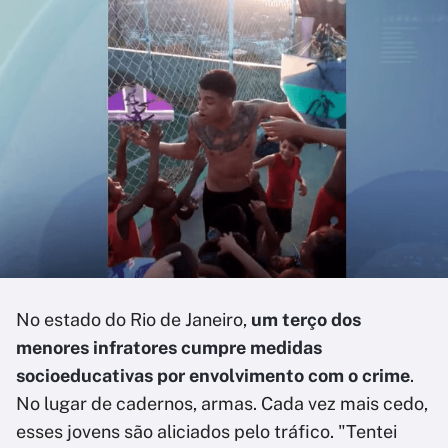
No estado do Rio de Janeiro,
um terço dos
menores infratores cumpre medidas
socioeducativas por envolvimento com o crime
.
No lugar de cadernos, armas. Cada vez mais cedo,
esses jovens são aliciados pelo tráfico. "Tentei