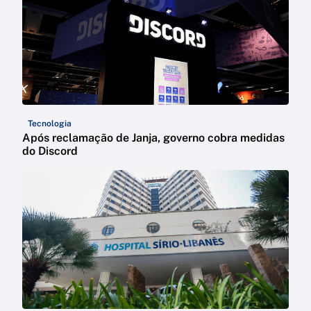
Tecnologia
Após reclamação de Janja, governo cobra medidas
do Discord