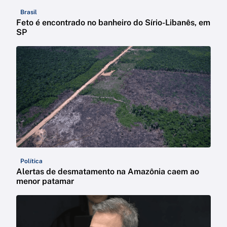
Brasil
Feto é encontrado no banheiro do Sírio-Libanês, em
SP
Política
Alertas de desmatamento na Amazônia caem ao
menor patamar