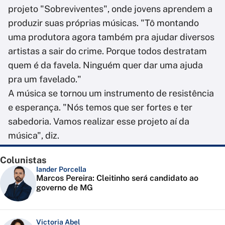
projeto "Sobreviventes", onde jovens aprendem a
produzir suas próprias músicas. "Tô montando
uma produtora agora também pra ajudar diversos
artistas a sair do crime. Porque todos destratam
quem é da favela. Ninguém quer dar uma ajuda
pra um favelado."
A música se tornou um instrumento de resistência
e esperança. "Nós temos que ser fortes e ter
sabedoria. Vamos realizar esse projeto aí da
música", diz.
Colunistas
Iander Porcella
Marcos Pereira: Cleitinho será candidato ao
governo de MG
Victoria Abel