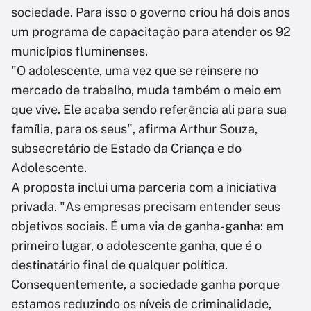
sociedade. Para isso o governo criou há dois anos
um programa de capacitação para atender os 92
municípios fluminenses.
"O adolescente, uma vez que se reinsere no
mercado de trabalho, muda também o meio em
que vive. Ele acaba sendo referência ali para sua
família, para os seus", afirma Arthur Souza,
subsecretário de Estado da Criança e do
Adolescente.
A proposta inclui uma parceria com a iniciativa
privada. "As empresas precisam entender seus
objetivos sociais. É uma via de ganha-ganha: em
primeiro lugar, o adolescente ganha, que é o
destinatário final de qualquer política.
Consequentemente, a sociedade ganha porque
estamos reduzindo os níveis de criminalidade,