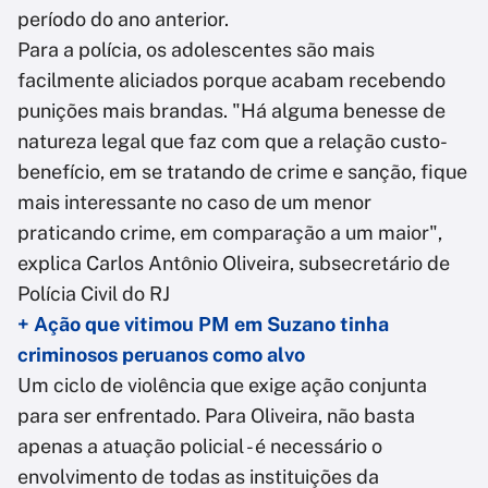
período do ano anterior.
Para a polícia, os adolescentes são mais
facilmente aliciados porque acabam recebendo
punições mais brandas. "Há alguma benesse de
natureza legal que faz com que a relação custo-
benefício, em se tratando de crime e sanção, fique
mais interessante no caso de um menor
praticando crime, em comparação a um maior",
explica Carlos Antônio Oliveira, subsecretário de
Polícia Civil do RJ
+ Ação que vitimou PM em Suzano tinha
criminosos peruanos como alvo
Um ciclo de violência que exige ação conjunta
para ser enfrentado. Para Oliveira, não basta
apenas a atuação policial - é necessário o
envolvimento de todas as instituições da