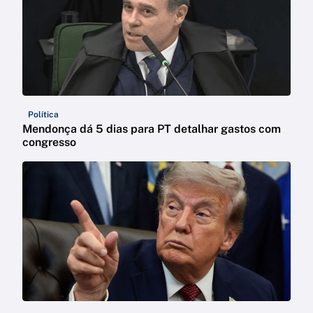
Política
Mendonça dá 5 dias para PT detalhar gastos com
congresso