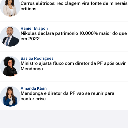
Carros elétricos: reciclagem vira fonte de minerais
críticos
Ranier Bragon
Nikolas declara patrimônio 10.000% maior do que
em 2022
Basília Rodrigues
Ministro ajusta fluxo com diretor da PF após ouvir
Mendonça
Amanda Klein
Mendonça e diretor da PF vão se reunir para
conter crise