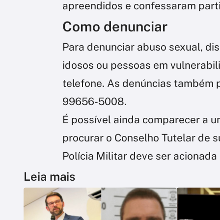
apreendidos e confessaram part
Como denunciar
Para denunciar abuso sexual, dis
idosos ou pessoas em vulnerabil
telefone. As denúncias também 
99656-5008.
É possível ainda comparecer a 
procurar o Conselho Tutelar de 
Polícia Militar deve ser acionada
Leia mais