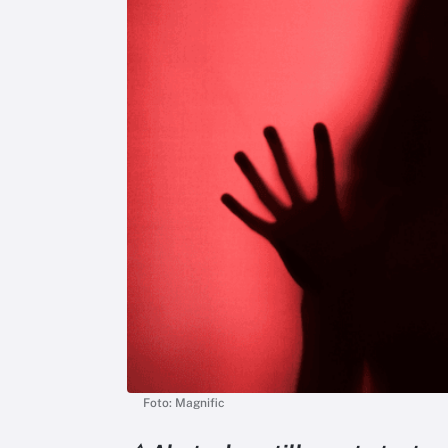
Foto: Magnific