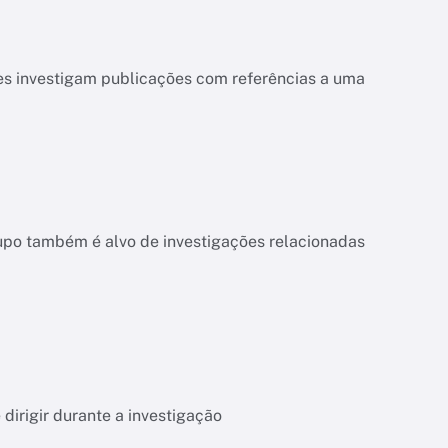
es investigam publicações com referências a uma
upo também é alvo de investigações relacionadas
dirigir durante a investigação