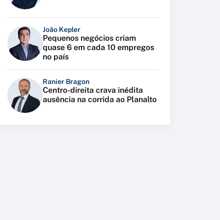
João Kepler
Pequenos negócios criam
quase 6 em cada 10 empregos
no país
Ranier Bragon
Centro-direita crava inédita
ausência na corrida ao Planalto