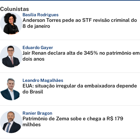
Colunistas
Basília Rodrigues
Anderson Torres pede ao STF revisão criminal do
8 de janeiro
Eduardo Gayer
Jair Renan declara alta de 345% no patrimônio em
dois anos
Leandro Magalhães
EUA: situação irregular da embaixadora depende
do Brasil
Ranier Bragon
Patrimônio de Zema sobe e chega a R$ 179
milhões