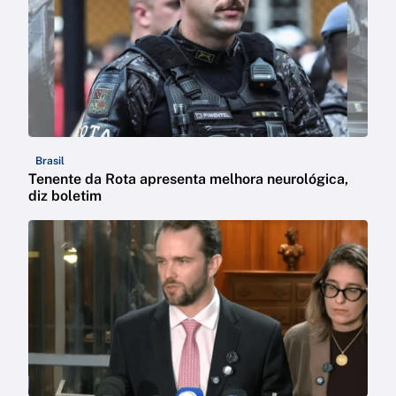
Brasil
Tenente da Rota apresenta melhora neurológica,
diz boletim