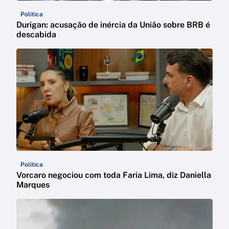
Política
Durigan: acusação de inércia da União sobre BRB é
descabida
Política
Vorcaro negociou com toda Faria Lima, diz Daniella
Marques