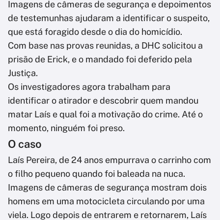
Imagens de câmeras de segurança e depoimentos
de testemunhas ajudaram a identificar o suspeito,
que está foragido desde o dia do homicídio.
Com base nas provas reunidas, a DHC solicitou a
prisão de Erick, e o mandado foi deferido pela
Justiça.
Os investigadores agora trabalham para
identificar o atirador e descobrir quem mandou
matar Laís e qual foi a motivação do crime. Até o
momento, ninguém foi preso.
O caso
Laís Pereira, de 24 anos empurrava o carrinho com
o filho pequeno quando foi baleada na nuca.
Imagens de câmeras de segurança mostram dois
homens em uma motocicleta circulando por uma
viela. Logo depois de entrarem e retornarem, Laís