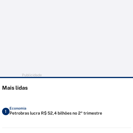
Publicidade
Mais lidas
Economia
1
Petrobras lucra R$ 52,4 bilhões no 2º trimestre