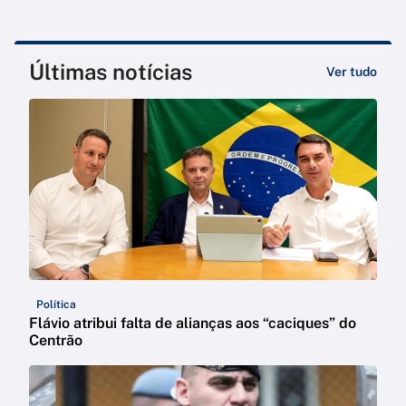
Últimas notícias
Ver tudo
Política
Flávio atribui falta de alianças aos “caciques” do
Centrão