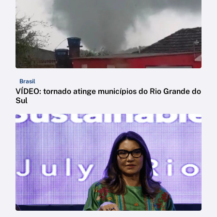
Brasil
VÍDEO: tornado atinge municípios do Rio Grande do
Sul