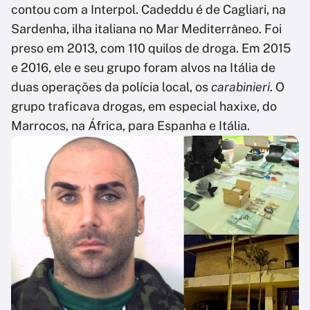
contou com a Interpol. Cadeddu é de Cagliari, na
Sardenha, ilha italiana no Mar Mediterrâneo. Foi
preso em 2013, com 110 quilos de droga. Em 2015
e 2016, ele e seu grupo foram alvos na Itália de
duas operações da polícia local, os
carabinieri
. O
grupo traficava drogas, em especial haxixe, do
Marrocos, na África, para Espanha e Itália.