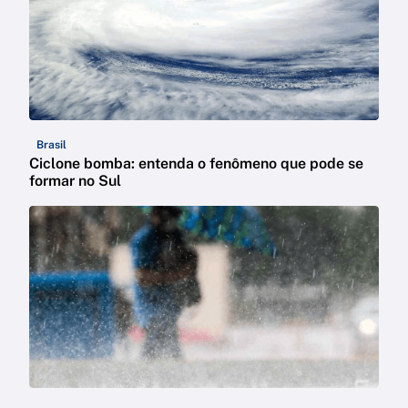
Brasil
Ciclone bomba: entenda o fenômeno que pode se
formar no Sul