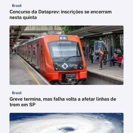
Brasil
Concurso da Dataprev: inscrições se encerram
nesta quinta
Brasil
Greve termina, mas falha volta a afetar linhas de
trem em SP