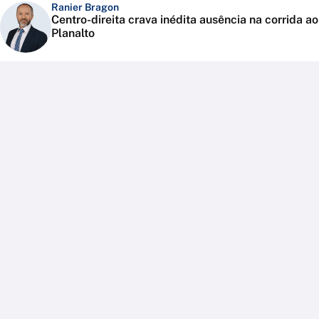
Ranier Bragon
Centro-direita crava inédita ausência na corrida ao
Planalto