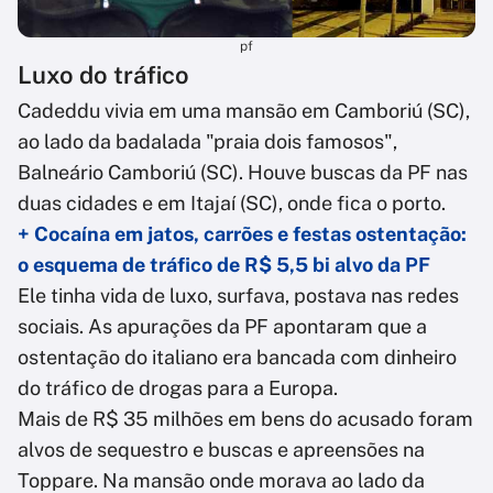
pf
Luxo do tráfico
Cadeddu vivia em uma mansão em Camboriú (SC),
ao lado da badalada "praia dois famosos",
Balneário Camboriú (SC). Houve buscas da PF nas
duas cidades e em Itajaí (SC), onde fica o porto.
+ Cocaína em jatos, carrões e festas ostentação:
o esquema de tráfico de R$ 5,5 bi alvo da PF
Ele tinha vida de luxo, surfava, postava nas redes
sociais. As apurações da PF apontaram que a
ostentação do italiano era bancada com dinheiro
do tráfico de drogas para a Europa.
Mais de R$ 35 milhões em bens do acusado foram
alvos de sequestro e buscas e apreensões na
Toppare. Na mansão onde morava ao lado da