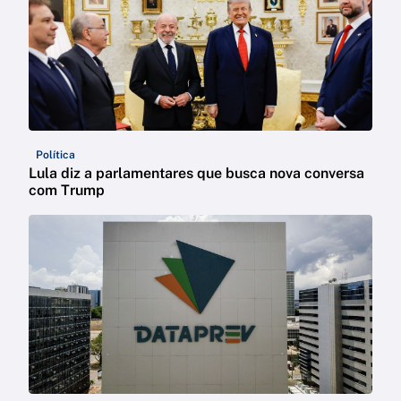
Política
Lula diz a parlamentares que busca nova conversa
com Trump