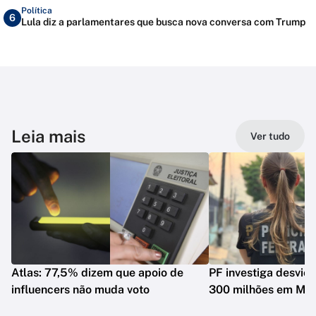
Política
6
Lula diz a parlamentares que busca nova conversa com Trump
Leia mais
Ver tudo
Atlas: 77,5% dizem que apoio de
PF investiga desvio
influencers não muda voto
300 milhões em Mat