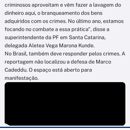
criminosos aproveitam e vêm fazer a lavagem do
dinheiro aqui, o branqueamento dos bens
adquiridos com os crimes. No último ano, estamos
focando no combate a essa prática", disse a
superintendente da PF em Santa Catarina,
delegada Aletea Vega Marona Kunde.
No Brasil, também deve responder pelos crimes. A
reportagem não localizou a defesa de Marco
Cadeddu. O espaço está aberto para
manifestação.