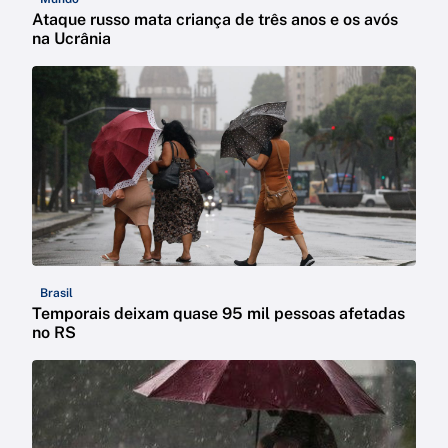
Ataque russo mata criança de três anos e os avós
na Ucrânia
Brasil
Temporais deixam quase 95 mil pessoas afetadas
no RS