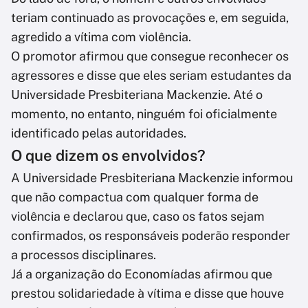
teriam continuado as provocações e, em seguida,
agredido a vítima com violência.
O promotor afirmou que consegue reconhecer os
agressores e disse que eles seriam estudantes da
Universidade Presbiteriana Mackenzie. Até o
momento, no entanto, ninguém foi oficialmente
identificado pelas autoridades.
O que dizem os envolvidos?
A Universidade Presbiteriana Mackenzie informou
que não compactua com qualquer forma de
violência e declarou que, caso os fatos sejam
confirmados, os responsáveis poderão responder
a processos disciplinares.
Já a organização do Economíadas afirmou que
prestou solidariedade à vítima e disse que houve