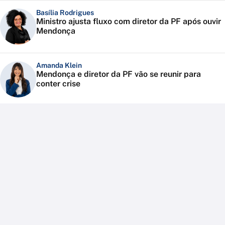
Basília Rodrigues
Ministro ajusta fluxo com diretor da PF após ouvir
Mendonça
Amanda Klein
Mendonça e diretor da PF vão se reunir para
conter crise