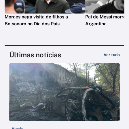
Moraes nega visita de filhos a
Pai de Messi morre 
Bolsonaro no Dia dos Pais
Argentina
Últimas notícias
Ver tudo
Mundo