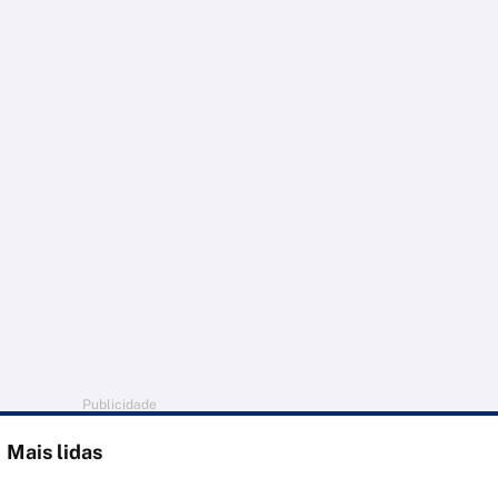
Publicidade
Mais lidas