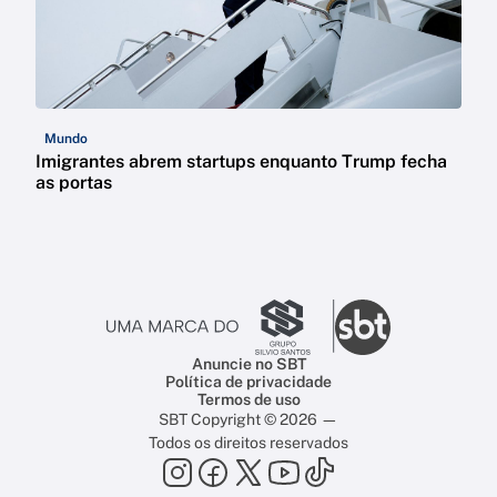
Mundo
Imigrantes abrem startups enquanto Trump fecha
as portas
Anuncie no SBT
Política de privacidade
Termos de uso
SBT Copyright © 2026 —
Todos os direitos reservados