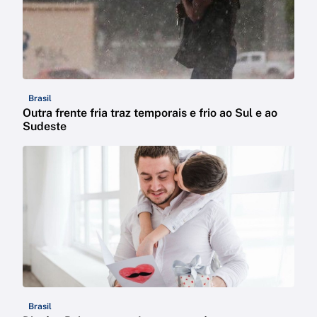
Brasil
Outra frente fria traz temporais e frio ao Sul e ao
Sudeste
Brasil