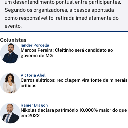
um desentendimento pontual entre participantes.
Segundo os organizadores, a pessoa apontada
como responsável foi retirada imediatamente do
evento.
Colunistas
Iander Porcella
Marcos Pereira: Cleitinho será candidato ao
governo de MG
Victoria Abel
Carros elétricos: reciclagem vira fonte de minerais
críticos
Ranier Bragon
Nikolas declara patrimônio 10.000% maior do que
em 2022