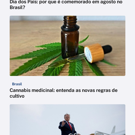
Dia dos Pais: por que é comemorado em agosto no
Brasil?
Brasil
Cannabis medicinal: entenda as novas regras de
cultivo