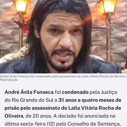
André Avila Fonseca foi condenado pelo assassinato de Laila Vitória Rocha de Oliveira |
Reprodução
André Ávila Fonseca
foi
condenado
pela Justiça
do Rio Grande do Sul a
31 anos e quatro meses de
prisão pelo assassinato de Laila Vitória Rocha de
Oliveira
, de 20 anos. A decisão foi anunciada na
última sexta-feira (12) pelo Conselho de Sentença,