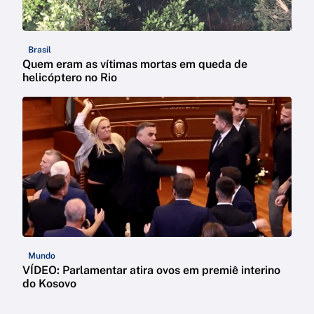
Brasil
Quem eram as vítimas mortas em queda de
helicóptero no Rio
Mundo
VÍDEO: Parlamentar atira ovos em premiê interino
do Kosovo