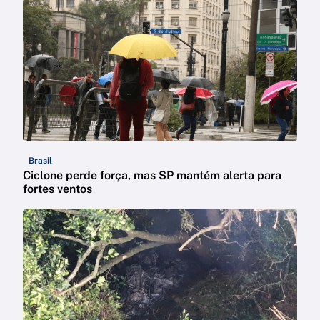
Brasil
Ciclone perde força, mas SP mantém alerta para
fortes ventos