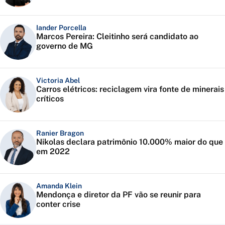
Iander Porcella
Marcos Pereira: Cleitinho será candidato ao
governo de MG
Victoria Abel
Carros elétricos: reciclagem vira fonte de minerais
críticos
Ranier Bragon
Nikolas declara patrimônio 10.000% maior do que
em 2022
Amanda Klein
Mendonça e diretor da PF vão se reunir para
conter crise