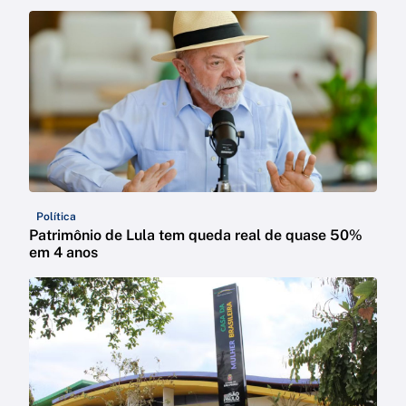
Política
Patrimônio de Lula tem queda real de quase 50%
em 4 anos