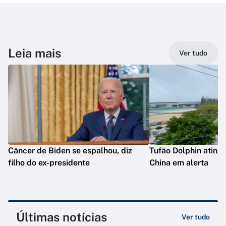
Leia mais
Ver tudo
Câncer de Biden se espalhou, diz
Tufão Dolphin ating
filho do ex-presidente
China em alerta
Últimas notícias
Ver tudo