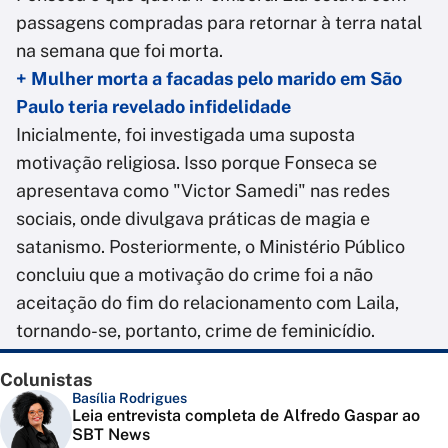
passagens compradas para retornar à terra natal
na semana que foi morta.
+ Mulher morta a facadas pelo marido em São
Paulo teria revelado infidelidade
Inicialmente, foi investigada uma suposta
motivação religiosa. Isso porque Fonseca se
apresentava como "Victor Samedi" nas redes
sociais, onde divulgava práticas de magia e
satanismo. Posteriormente, o Ministério Público
concluiu que a motivação do crime foi a não
aceitação do fim do relacionamento com Laila,
tornando-se, portanto, crime de feminicídio.
Colunistas
Basília Rodrigues
Leia entrevista completa de Alfredo Gaspar ao
SBT News