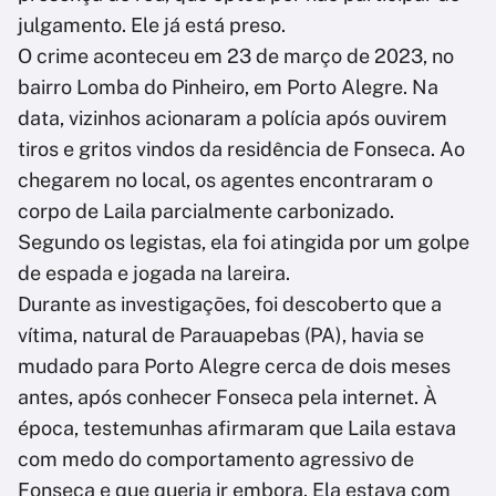
julgamento. Ele já está preso.
O crime aconteceu em 23 de março de 2023, no
bairro Lomba do Pinheiro, em Porto Alegre. Na
data, vizinhos acionaram a polícia após ouvirem
tiros e gritos vindos da residência de Fonseca. Ao
chegarem no local, os agentes encontraram o
corpo de Laila parcialmente carbonizado.
Segundo os legistas, ela foi atingida por um golpe
de espada e jogada na lareira.
Durante as investigações, foi descoberto que a
vítima, natural de Parauapebas (PA), havia se
mudado para Porto Alegre cerca de dois meses
antes, após conhecer Fonseca pela internet. À
época, testemunhas afirmaram que Laila estava
com medo do comportamento agressivo de
Fonseca e que queria ir embora. Ela estava com