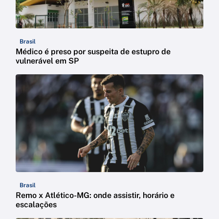
Brasil
Médico é preso por suspeita de estupro de
vulnerável em SP
Brasil
Remo x Atlético-MG: onde assistir, horário e
escalações