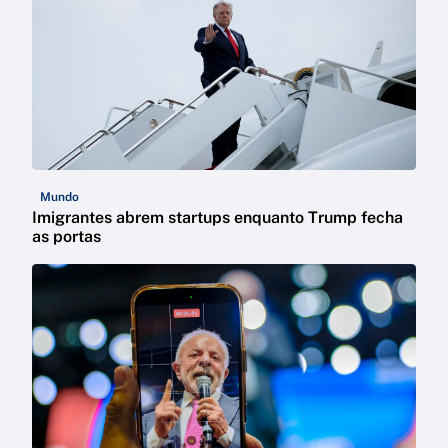
Mundo
Imigrantes abrem startups enquanto Trump fecha
as portas