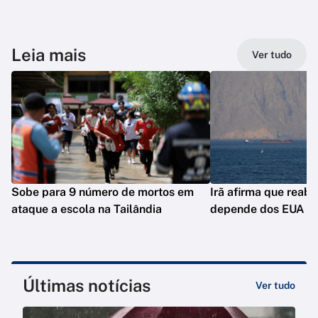
Leia mais
Ver tudo
Sobe para 9 número de mortos em
Irã afirma que reab
ataque a escola na Tailândia
depende dos EUA
Últimas notícias
Ver tudo