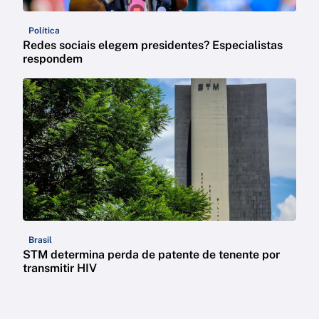
Política
Redes sociais elegem presidentes? Especialistas
respondem
Brasil
STM determina perda de patente de tenente por
transmitir HIV