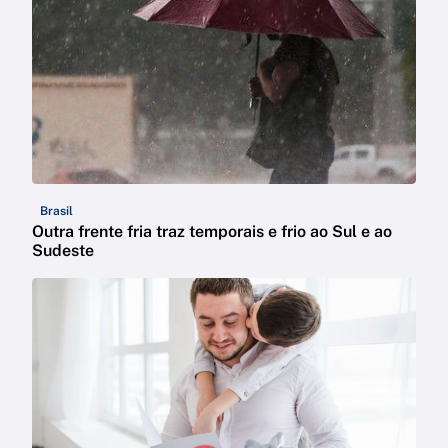
Brasil
Outra frente fria traz temporais e frio ao Sul e ao
Sudeste