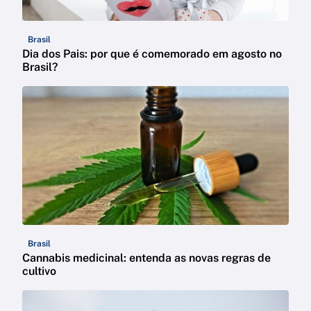
Brasil
Dia dos Pais: por que é comemorado em agosto no
Brasil?
Brasil
Cannabis medicinal: entenda as novas regras de
cultivo