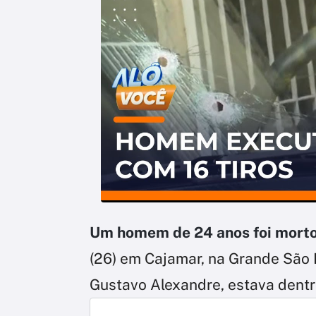
Um homem de 24 anos foi morto
(26) em Cajamar, na Grande São P
Gustavo Alexandre, estava dentr