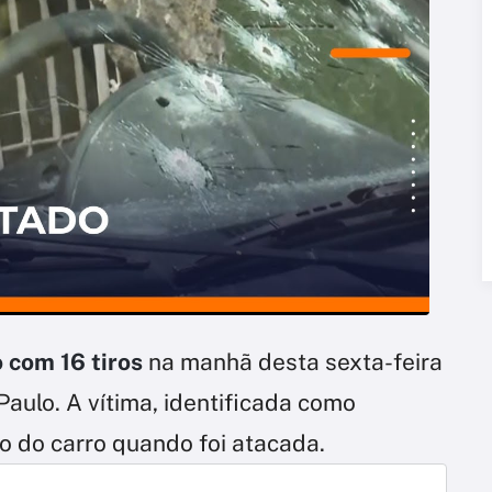
 com 16 tiros
na manhã desta sexta-feira
aulo. A vítima, identificada como
o do carro quando foi atacada.