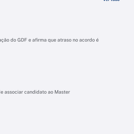
ação do GDF e afirma que atraso no acordo é
de associar candidato ao Master