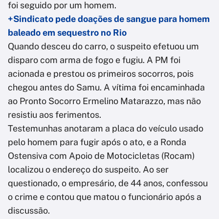
foi seguido por um homem.
+Sindicato pede doações de sangue para homem
baleado em sequestro no Rio
Quando desceu do carro, o suspeito efetuou um
disparo com arma de fogo e fugiu. A PM foi
acionada e prestou os primeiros socorros, pois
chegou antes do Samu. A vítima foi encaminhada
ao Pronto Socorro Ermelino Matarazzo, mas não
resistiu aos ferimentos.
Testemunhas anotaram a placa do veículo usado
pelo homem para fugir após o ato, e a Ronda
Ostensiva com Apoio de Motocicletas (Rocam)
localizou o endereço do suspeito. Ao ser
questionado, o empresário, de 44 anos, confessou
o crime e contou que matou o funcionário após a
discussão.