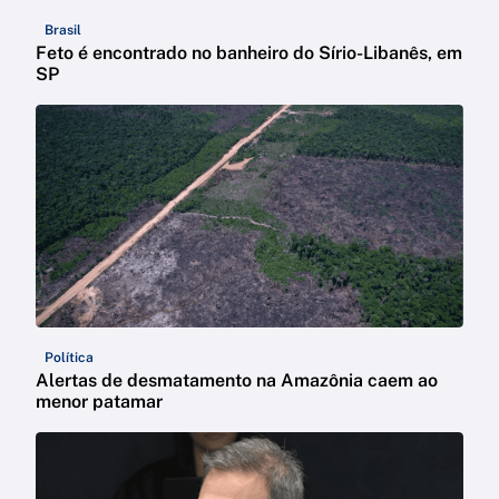
Brasil
Feto é encontrado no banheiro do Sírio-Libanês, em
SP
Política
Alertas de desmatamento na Amazônia caem ao
menor patamar