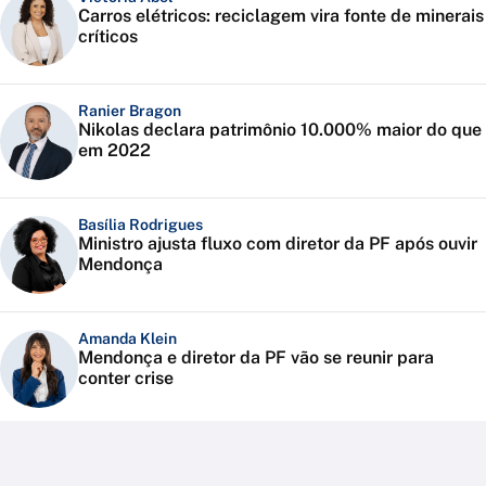
Carros elétricos: reciclagem vira fonte de minerais
críticos
Ranier Bragon
Nikolas declara patrimônio 10.000% maior do que
em 2022
Basília Rodrigues
Ministro ajusta fluxo com diretor da PF após ouvir
Mendonça
Amanda Klein
Mendonça e diretor da PF vão se reunir para
conter crise