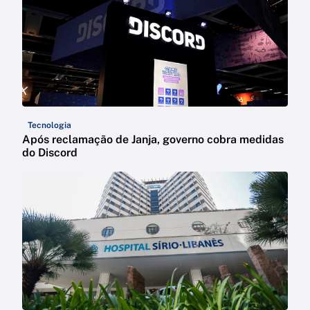
Tecnologia
Após reclamação de Janja, governo cobra medidas
do Discord