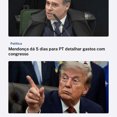
Política
Mendonça dá 5 dias para PT detalhar gastos com
congresso