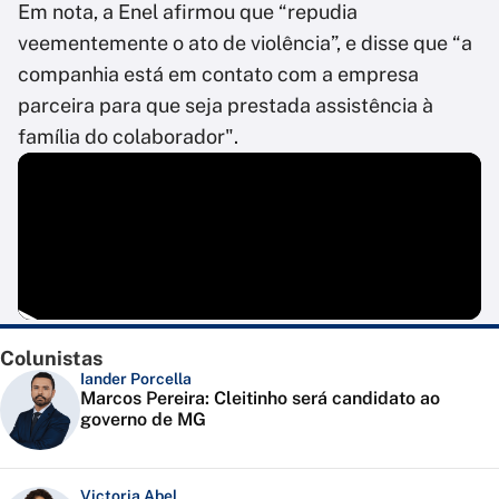
Em nota, a Enel afirmou que “repudia
veementemente o ato de violência”, e disse que “a
companhia está em contato com a empresa
parceira para que seja prestada assistência à
família do colaborador".
Colunistas
Iander Porcella
Marcos Pereira: Cleitinho será candidato ao
governo de MG
Victoria Abel