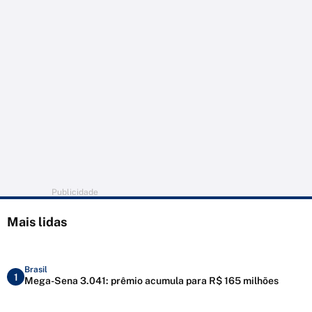
Publicidade
Mais lidas
Brasil
1
Mega-Sena 3.041: prêmio acumula para R$ 165 milhões