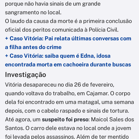
porque não havia sinais de um grande
sangramento no local.
O laudo da causa da morte é a primeira conclusão
oficial dos peritos comunicada à Polícia Civil.
+ Caso Vitória: Pai relata últimas conversas com
a filha antes do crime
+ Caso Vitória: saiba quem é Edna, idosa
encontrada morta em cachoeira durante buscas
Investigação
Vitória desapareceu no dia 26 de fevereiro,
quando voltava do trabalho, em Cajamar. O corpo
dela foi encontrado em uma matagal, uma semana
depois, com o cabelo raspado e sinais de tortura.
Até agora, um
suspeito foi preso
: Maicol Sales dos
Santos. O carro dele estava no local onde a jovem
foi levada pelos assassinos. Além de ter mentido