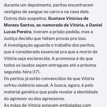
durante um depoimento, peritos encontraram
vestígios de sangue no carro e na casa dele.
Outros dois suspeitos,
Gustavo Vinicius de
Moraes Santos, ex-namorado de Vitória, e Daniel
Lucas Pereira
, tiveram a prisão pedida, mas a
Justiça decidiu que faltam provas pra isso.
A investigação aguarda o trabalho dos peritos,
que é considerado essencial pra que a morte de
Vitória seja esclarecida. A promessa é de que
todos os laudos sejam entregues até a próxima
segunda-feira (17).
Os peritos já estão convencidos de que Vitória
sofreu violência sexual. A busca, agora, é pelo
material genético que pode revelar a identidade
do agressor ou dos agressores.
As mãos de Vitória estavam embaladas com