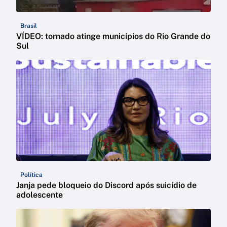
Brasil
VÍDEO: tornado atinge municípios do Rio Grande do
Sul
Política
Janja pede bloqueio do Discord após suicídio de
adolescente