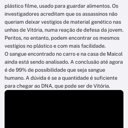
plástico filme, usado para guardar alimentos. Os
investigadores acreditam que os assassinos não
queriam deixar vestígios de material genético nas
unhas de Vitória, numa reação de defesa da jovem.
Peritos, no entanto, podem encontrar os mesmos
vestígios no plástico e com mais facilidade.
O sangue encontrado no carro e na casa de Maicol
ainda está sendo analisado. A conclusão até agora
é de 99% de possibilidade que seja sangue
humano. A dúvida é se a quantidade é suficiente
para chegar ao DNA, que pode ser de Vitória.