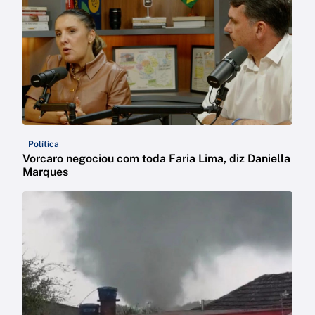
Política
Vorcaro negociou com toda Faria Lima, diz Daniella
Marques