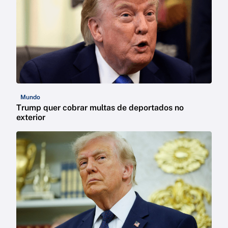
Mundo
Trump quer cobrar multas de deportados no
exterior