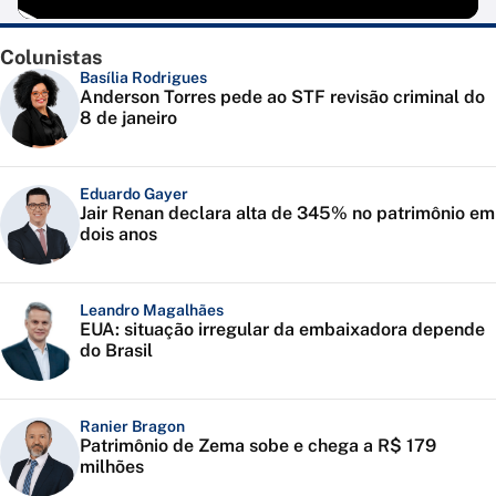
Colunistas
Basília Rodrigues
Anderson Torres pede ao STF revisão criminal do
8 de janeiro
Eduardo Gayer
Jair Renan declara alta de 345% no patrimônio em
dois anos
Leandro Magalhães
EUA: situação irregular da embaixadora depende
do Brasil
Ranier Bragon
Patrimônio de Zema sobe e chega a R$ 179
milhões