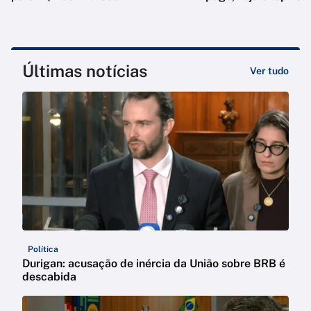
Últimas notícias
Ver tudo
Política
Durigan: acusação de inércia da União sobre BRB é
descabida