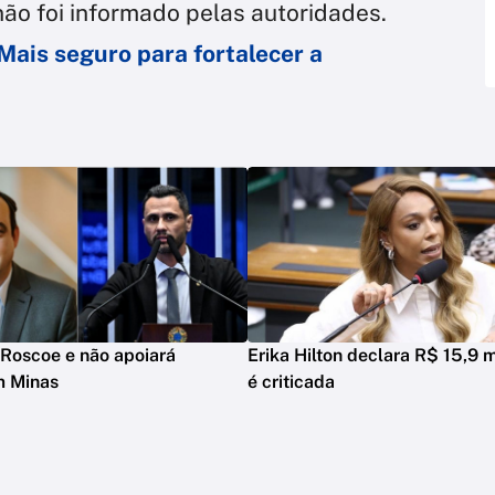
ão foi informado pelas autoridades.
Mais seguro para fortalecer a
Roscoe e não apoiará
Erika Hilton declara R$ 15,9 m
m Minas
é criticada