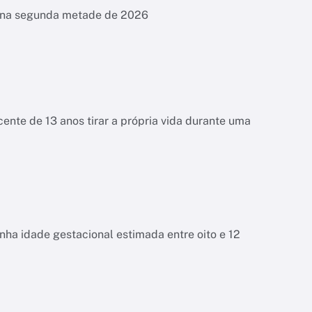
es na segunda metade de 2026
ente de 13 anos tirar a própria vida durante uma
tinha idade gestacional estimada entre oito e 12