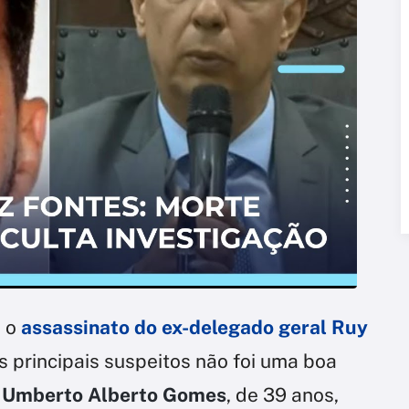
a o
assassinato do ex-delegado geral Ruy
s principais suspeitos não foi uma boa
Umberto Alberto Gomes
, de 39 anos,