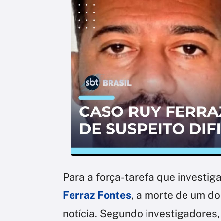
Para a força-tarefa que investig
Ferraz Fontes
, a morte de um do
notícia. Segundo investigadores,