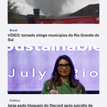
Brasil
VÍDEO: tornado atinge municípios do Rio Grande do
Sul
Política
Janja pede bloqueio do Discord após suicídio de