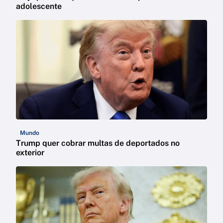
adolescente
Mundo
Trump quer cobrar multas de deportados no
exterior