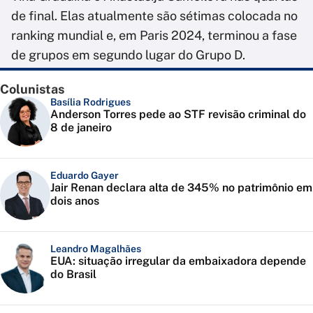
de final. Elas atualmente são sétimas colocada no
ranking mundial e, em Paris 2024, terminou a fase
de grupos em segundo lugar do Grupo D.
Colunistas
Basília Rodrigues
Anderson Torres pede ao STF revisão criminal do
8 de janeiro
Eduardo Gayer
Jair Renan declara alta de 345% no patrimônio em
dois anos
Leandro Magalhães
EUA: situação irregular da embaixadora depende
do Brasil