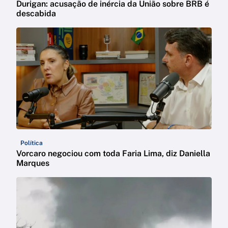
Durigan: acusação de inércia da União sobre BRB é
descabida
Política
Vorcaro negociou com toda Faria Lima, diz Daniella
Marques