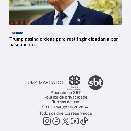
Mundo
Trump assina ordens para restringir cidadania por
nascimento
Anuncie no SBT
Política de privacidade
Termos de uso
SBT Copyright © 2026 —
Todos os direitos reservados