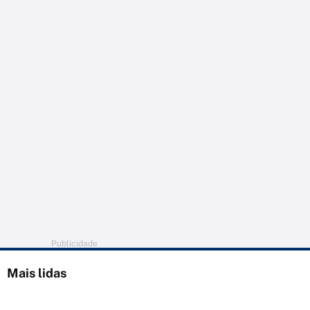
Publicidade
Mais lidas