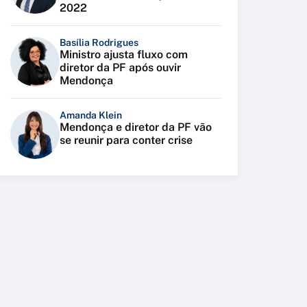
2022
Basília Rodrigues
Ministro ajusta fluxo com
diretor da PF após ouvir
Mendonça
Amanda Klein
Mendonça e diretor da PF vão
se reunir para conter crise