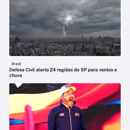
Brasil
Defesa Civil alerta 24 regiões de SP para ventos e
chuva