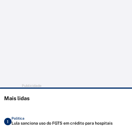
Publicidade
Mais lidas
Política
1
Lula sanciona uso do FGTS em crédito para hospitais