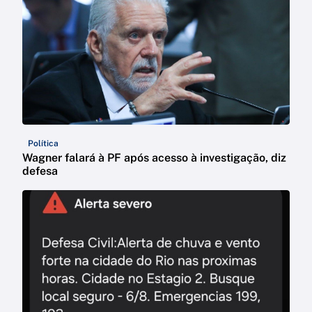
Política
Wagner falará à PF após acesso à investigação, diz
defesa