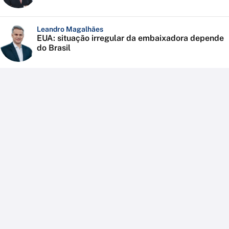
Leandro Magalhães
EUA: situação irregular da embaixadora depende
do Brasil