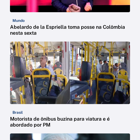
Mundo
Abelardo de la Espriella toma posse na Colômbia
nesta sexta
Brasil
Motorista de ônibus buzina para viatura e é
abordado por PM