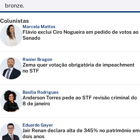
bronze.
Colunistas
Marcela Mattos
Flávio exclui Ciro Nogueira em pedido de votos ao
Senado
Ranier Bragon
Zema quer votação obrigatória de impeachment
no STF
Basília Rodrigues
Anderson Torres pede ao STF revisão criminal do
8 de janeiro
Eduardo Gayer
Jair Renan declara alta de 345% no patrimônio em
dois anos