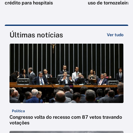
crédito para hospitais
uso de tornozeleira
Últimas notícias
Ver tudo
Política
Congresso volta do recesso com 87 vetos travando
votações