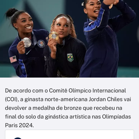
De acordo com o Comitê Olímpico Internacional
(COI), a ginasta norte-americana Jordan Chiles vai
devolver a medalha de bronze que recebeu na
final do solo da ginástica artística nas Olimpíadas
Paris 2024.