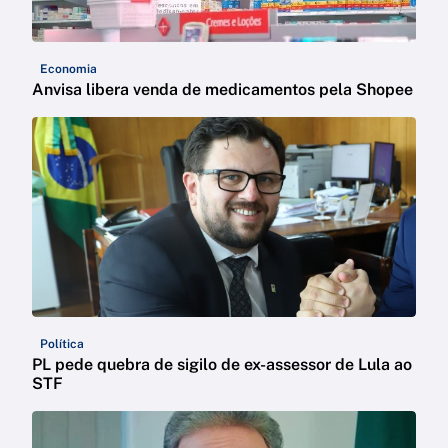
Economia
Anvisa libera venda de medicamentos pela Shopee
Política
PL pede quebra de sigilo de ex-assessor de Lula ao
STF