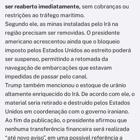
ser reaberto imediatamente,
sem cobranças ou
restrições ao tráfego marítimo.
Segundo ele, as minas instaladas pelo Irã na
região precisam ser removidas. O presidente
americano acrescentou ainda que o bloqueio
imposto pelos Estados Unidos ao estreito poderá
ser suspenso, permitindo a retomada da
navegação de embarcações que estavam
impedidas de passar pelo canal.
Trump também mencionou o estoque de urânio
altamente enriquecido do Irã. De acordo com ele, o
material seria retirado e destruído pelos Estados
Unidos em coordenação com o governo iraniano.
Ao fim da publicação, o presidente afirmou que
nenhuma transferência financeira será realizada
“até novo aviso”, em uma possível referência a