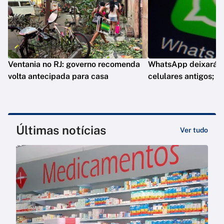
Ventania no RJ: governo recomenda
WhatsApp deixará d
volta antecipada para casa
celulares antigos; e
Últimas notícias
Ver tudo