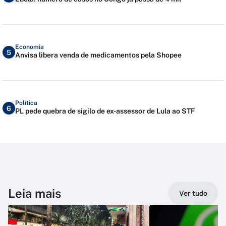
Economia
5
Anvisa libera venda de medicamentos pela Shopee
Política
6
PL pede quebra de sigilo de ex-assessor de Lula ao STF
Leia mais
Ver tudo