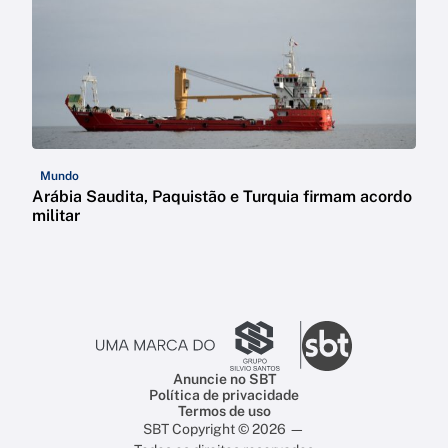
Mundo
Arábia Saudita, Paquistão e Turquia firmam acordo
militar
Anuncie no SBT
Política de privacidade
Termos de uso
SBT Copyright © 2026 —