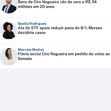
Bens de Ciro Nogueira vão de zero a R$ 34
milhões em 20 anos
Basília Rodrigues
Ala do STF apoia reduzir pena do 8/1; Moraes
decidiria casos
Marcela Mattos
Flávio exclui Ciro Nogueira em pedido de votos ao
Senado