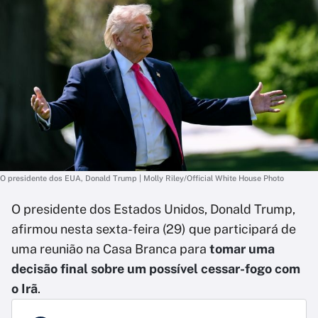
O presidente dos EUA, Donald Trump | Molly Riley/Official White House Photo
O presidente dos Estados Unidos, Donald Trump,
afirmou nesta sexta-feira (29) que participará de
uma reunião na Casa Branca para
tomar uma
decisão final sobre um possível cessar-fogo com
o Irã
.