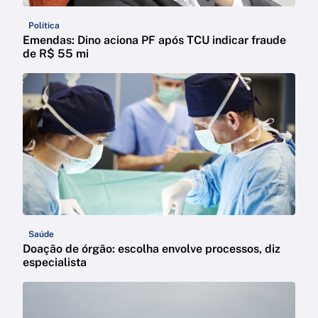
Política
Emendas: Dino aciona PF após TCU indicar fraude
de R$ 55 mi
Saúde
Doação de órgão: escolha envolve processos, diz
especialista