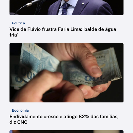
Política
Vice de Flávio frustra Faria Lima: 'balde de água
fria'
Economia
Endividamento cresce e atinge 82% das famílias,
diz CNC