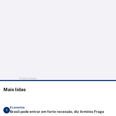
Publicidade
Mais lidas
Economia
1
Brasil pode entrar em forte recessão, diz Armínio Fraga