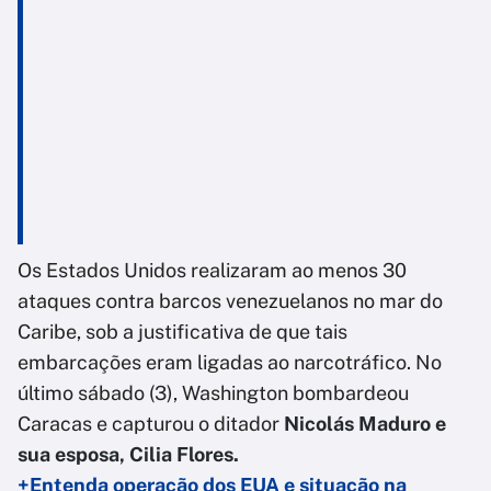
Os Estados Unidos realizaram ao menos 30
ataques contra barcos venezuelanos no mar do
Caribe, sob a justificativa de que tais
embarcações eram ligadas ao narcotráfico. No
último sábado (3), Washington bombardeou
Caracas e capturou o ditador
Nicolás Maduro e
sua esposa, Cilia Flores.
+Entenda operação dos EUA e situação na