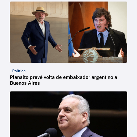
Política
Planalto prevê volta de embaixador argentino a
Buenos Aires