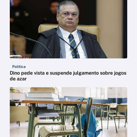
Política
Dino pede vista e suspende julgamento sobre jogos
de azar