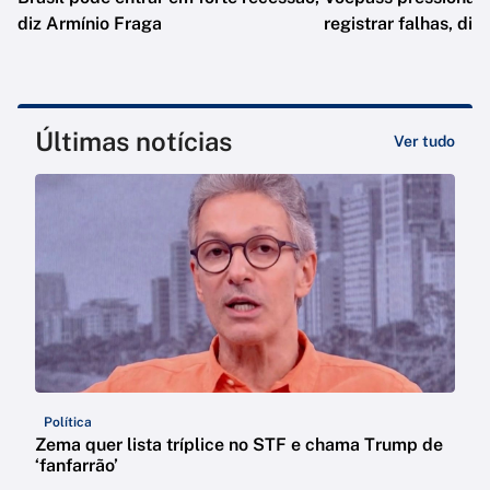
diz Armínio Fraga
registrar falhas, diz
Últimas notícias
Ver tudo
Política
Zema quer lista tríplice no STF e chama Trump de
‘fanfarrão’