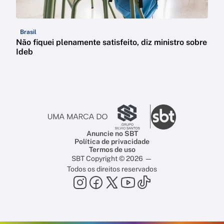
Brasil
Não fiquei plenamente satisfeito, diz ministro sobre
Ideb
Anuncie no SBT
Política de privacidade
Termos de uso
SBT Copyright © 2026 —
Todos os direitos reservados