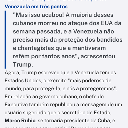
Venezuela em três pontos
"Mas isso acabou! A maioria desses
cubanos morreu no ataque dos EUA da
semana passada, e a Venezuela não
precisa mais da proteção dos bandidos
e chantagistas que a mantiveram
refém por tantos anos", acrescentou
Trump.
Agora, Trump escreveu que a Venezuela tem os
Estados Unidos, o exército "mais poderoso de
mundo, para protegê-la, e nós a protegeremos".
Em relação ao governo cubano, o chefe do
Executivo também republicou a mensagem de um
usuário sugerindo que o secretário de Estado,
Marco Rubio
, se tornaria presidente da Cuba, e