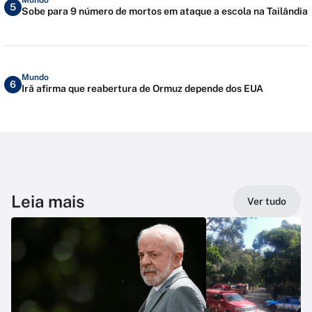
5
Sobe para 9 número de mortos em ataque a escola na Tailândia
Mundo
6
Irã afirma que reabertura de Ormuz depende dos EUA
Leia mais
Ver tudo