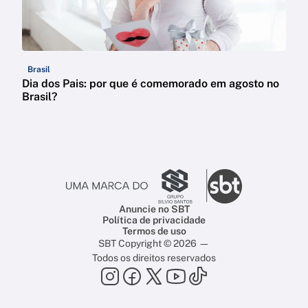
Brasil
Dia dos Pais: por que é comemorado em agosto no
Brasil?
Anuncie no SBT
Política de privacidade
Termos de uso
SBT Copyright © 2026 —
Todos os direitos reservados