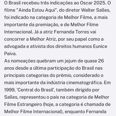
O Brasil recebeu três indicações ao Oscar 2025. O
filme "Ainda Estou Aqui", do diretor Walter Salles,
foi indicado na categoria de Melhor Filme, a mais
importante da premiação, e de Melhor Filme
Internacional. Já a atriz Fernanda Torres vai
concorrer a Melhor Atriz, por seu papel como a
advogada e ativista dos direitos humanos Eunice
Paiva.
As nomeações quebram um jejum de quase 26
anos desde a última participação do Brasil nas
principais categorias do prêmio, considerado o
mais importante da indústria cinematográfica. Em
1999, 'Central do Brasil', também dirigido por
Salles, representou o país na categoria de Melhor
Filme Estrangeiro (hoje, a categoria é chamada de
Melhor Filme Internacional), enquanto Fernanda