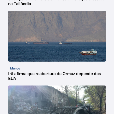
na Tailândia
Mundo
Irã afirma que reabertura de Ormuz depende dos
EUA