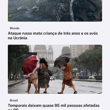
Mundo
Ataque russo mata criança de três anos e os avós
na Ucrânia
Brasil
Temporais deixam quase 95 mil pessoas afetadas