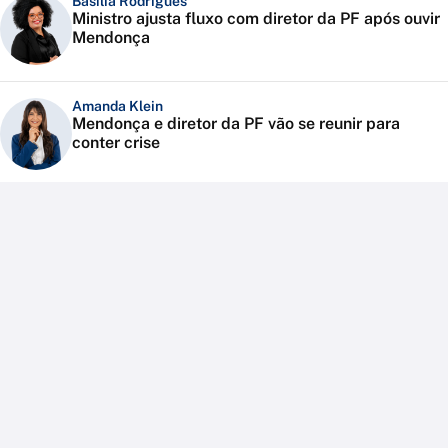
Basília Rodrigues
Ministro ajusta fluxo com diretor da PF após ouvir
Mendonça
Amanda Klein
Mendonça e diretor da PF vão se reunir para
conter crise