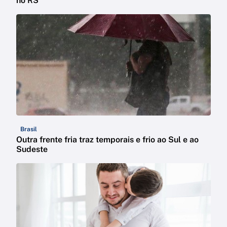
no RS
Brasil
Outra frente fria traz temporais e frio ao Sul e ao
Sudeste