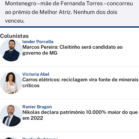
Montenegro – mãe de Fernanda Torres – concorreu
ao prêmio de Melhor Atriz. Nenhum dos dois
venceu.
Colunistas
Iander Porcella
Marcos Pereira: Cleitinho será candidato ao
governo de MG
Victoria Abel
Carros elétricos: reciclagem vira fonte de minerais
críticos
Ranier Bragon
Nikolas declara patrimônio 10.000% maior do que
em 2022