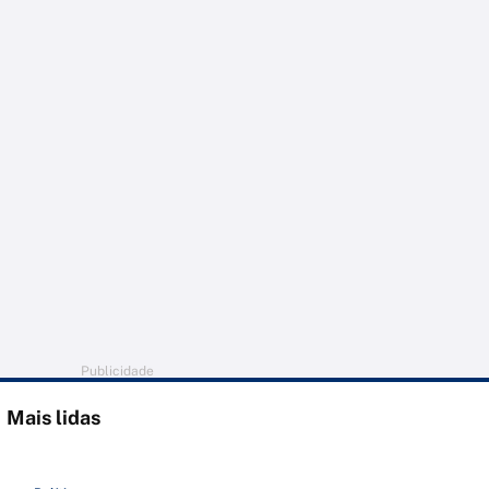
Publicidade
Mais lidas