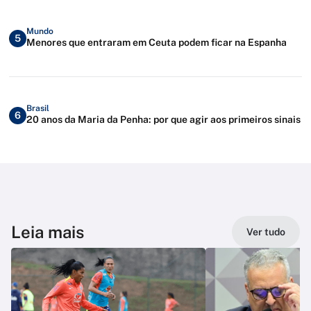
Mundo
5
Menores que entraram em Ceuta podem ficar na Espanha
Brasil
6
20 anos da Maria da Penha: por que agir aos primeiros sinais
Leia mais
Ver tudo