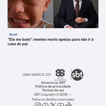
Brasil
"Ele me bate": menino morto apelou para não ir à
casa do pai
Anuncie no SBT
Política de privacidade
Termos de uso
SBT Copyright © 2026 —
Todos os direitos reservados