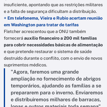
insuficiente, apontando que as restrições militares
e a falta de segurança dificultam a distribuição.
+ Em telefonema, Vieira e Rubio acertam reunião
em Washington para tratar de tarifas
Fletcher acrescentou que a ONU também
fornecerá
auxílio financeiro a 200 mil famílias
para cobrir necessidades básicas de alimentação
e que pretende restaurar o sistema de saúde
destruído durante o conflito, com o envio de novos
suprimentos médicos.
"Agora, faremos uma grande
ampliação no fornecimento de abrigos
temporários, ajudando as famílias a se
prepararem para o inverno. Enviaremos
e distribuiremos milhares de barracas,
lonas e outros materiais toda semana”,