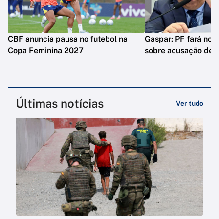
CBF anuncia pausa no futebol na
Gaspar: PF fará nova
Copa Feminina 2027
sobre acusação de 
Últimas notícias
Ver tudo