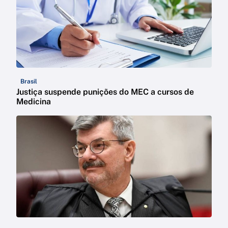
Brasil
Justiça suspende punições do MEC a cursos de
Medicina