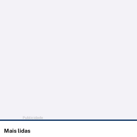
Publicidade
Mais lidas