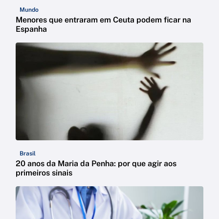
Mundo
Menores que entraram em Ceuta podem ficar na
Espanha
Brasil
20 anos da Maria da Penha: por que agir aos
primeiros sinais