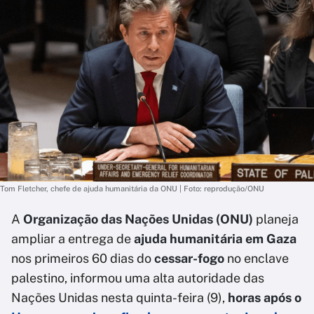
Tom Fletcher, chefe de ajuda humanitária da ONU | Foto: reprodução/ONU
A
Organização das Nações Unidas (ONU)
planeja
ampliar a entrega de
ajuda humanitária em Gaza
nos primeiros 60 dias do
cessar-fogo
no enclave
palestino, informou uma alta autoridade das
Nações Unidas nesta quinta-feira (9),
horas após o