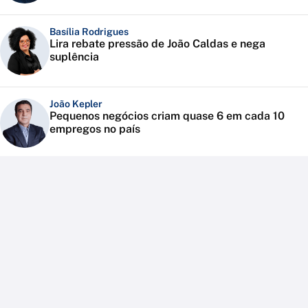
Basília Rodrigues
Lira rebate pressão de João Caldas e nega
suplência
João Kepler
Pequenos negócios criam quase 6 em cada 10
empregos no país