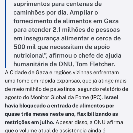
suprimentos para centenas de
caminhões por dia. Ampliar o
fornecimento de alimentos em Gaza
para atender 2,1 milhões de pessoas
em insegurança alimentar e cerca de
500 mil que necessitam de apoio
nutricional”, afirmou o chefe de ajuda
humanitária da ONU, Tom Fletcher.
A Cidade de Gaza e regiões vizinhas enfrentam
uma fome em rápida expansão, que já atinge mais
de meio milhão de palestinos, segundo relatório de
agosto do Monitor Global da Fome (IPC).
Israel
havia bloqueado a entrada de alimentos por
quase três meses neste ano, flexibilizando as
restrições em julho.
Apesar disso, a ONU afirma
que o volume atual de assistência ainda é