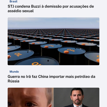
Brasil
STJ condena Buzzi à demissão por acusações de
assédio sexual
Mundo
Guerra no Irã faz China importar mais petróleo da
Rússia