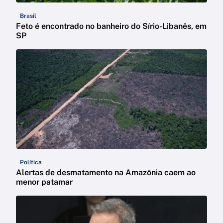
Brasil
Feto é encontrado no banheiro do Sírio-Libanês, em
SP
Política
Alertas de desmatamento na Amazônia caem ao
menor patamar