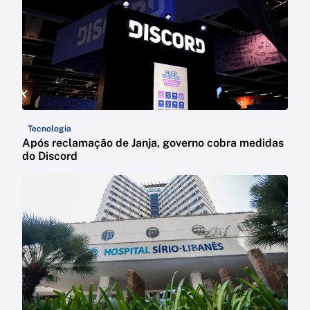
Tecnologia
Após reclamação de Janja, governo cobra medidas
do Discord