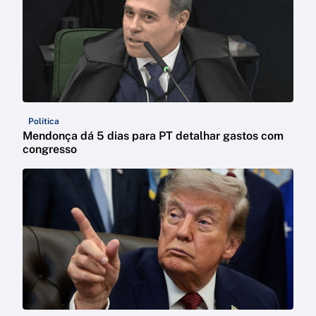
Política
Mendonça dá 5 dias para PT detalhar gastos com
congresso