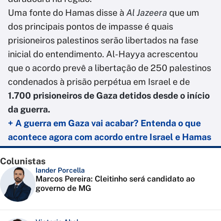
Uma fonte do Hamas disse à
Al Jazeera
que um
dos principais pontos de impasse é quais
prisioneiros palestinos serão libertados na fase
inicial do entendimento. Al-Hayya acrescentou
que o acordo prevê a libertação de 250 palestinos
condenados à prisão perpétua em Israel e de
1.700 prisioneiros de Gaza detidos desde o início
da guerra.
+ A guerra em Gaza vai acabar? Entenda o que
acontece agora com acordo entre Israel e Hamas
Colunistas
Iander Porcella
Marcos Pereira: Cleitinho será candidato ao
governo de MG