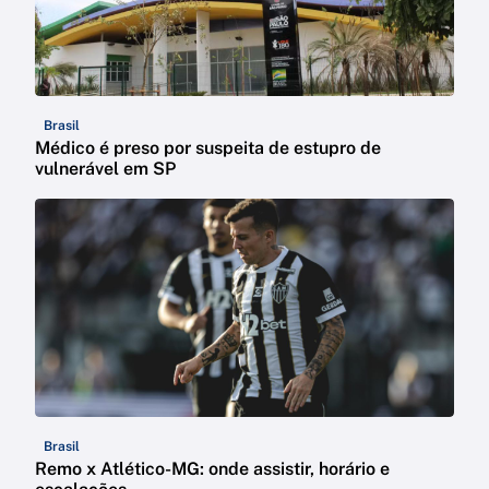
Brasil
Médico é preso por suspeita de estupro de
vulnerável em SP
Brasil
Remo x Atlético-MG: onde assistir, horário e