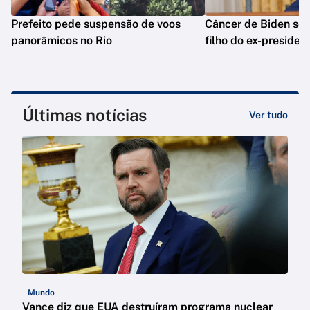
Prefeito pede suspensão de voos
Câncer de Biden se 
panorâmicos no Rio
filho do ex-presiden
Últimas notícias
Ver tudo
Mundo
Vance diz que EUA destruíram programa nuclear