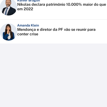
Ranier Bragon
Nikolas declara patrimônio 10.000% maior do que
em 2022
Amanda Klein
Mendonça e diretor da PF vão se reunir para
conter crise