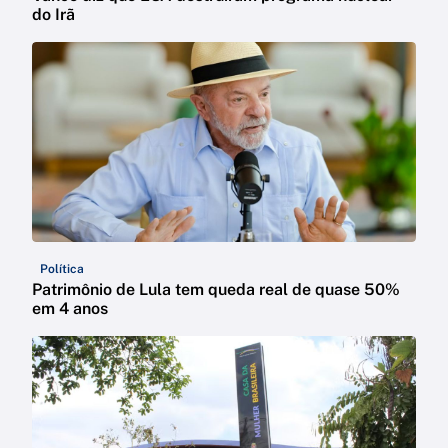
do Irã
Política
Patrimônio de Lula tem queda real de quase 50%
em 4 anos