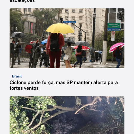
escalações
Brasil
Ciclone perde força, mas SP mantém alerta para
fortes ventos