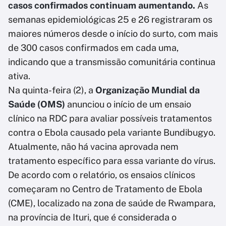
casos confirmados continuam aumentando.
As
semanas epidemiológicas 25 e 26 registraram os
maiores números desde o início do surto, com mais
de 300 casos confirmados em cada uma,
indicando que a transmissão comunitária continua
ativa.
Na quinta-feira (2), a
Organização Mundial da
Saúde (OMS)
anunciou o início de um ensaio
clínico na RDC para avaliar possíveis tratamentos
contra o Ebola causado pela variante Bundibugyo.
Atualmente, não há vacina aprovada nem
tratamento específico para essa variante do vírus.
De acordo com o relatório, os ensaios clínicos
começaram no Centro de Tratamento de Ebola
(CME), localizado na zona de saúde de Rwampara,
na província de Ituri, que é considerada o