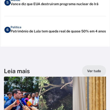
5
Vance diz que EUA destruíram programa nuclear do Irã
Política
6
Patrimônio de Lula tem queda real de quase 50% em 4 anos
Leia mais
Ver tudo