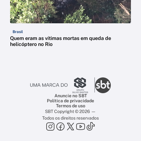
Brasil
Quem eram as vítimas mortas em queda de
helicóptero no Rio
Anuncie no SBT
Política de privacidade
Termos de uso
SBT Copyright © 2026 —
Todos os direitos reservados