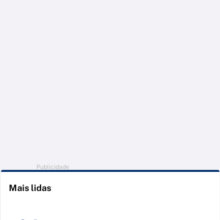
Publicidade
Mais lidas