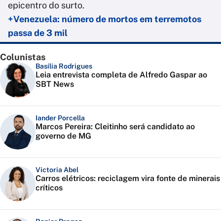
epicentro do surto.
+Venezuela: número de mortos em terremotos
passa de 3 mil
Colunistas
Basília Rodrigues
Leia entrevista completa de Alfredo Gaspar ao
SBT News
Iander Porcella
Marcos Pereira: Cleitinho será candidato ao
governo de MG
Victoria Abel
Carros elétricos: reciclagem vira fonte de minerais
críticos