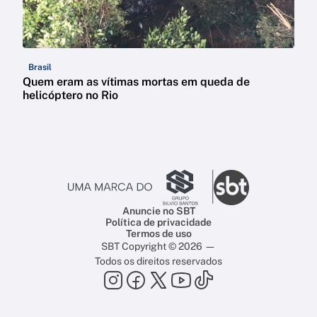
Brasil
Quem eram as vítimas mortas em queda de
helicóptero no Rio
Anuncie no SBT
Política de privacidade
Termos de uso
SBT Copyright © 2026 —
Todos os direitos reservados