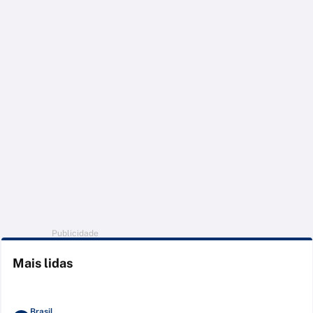
Publicidade
Mais lidas
Brasil