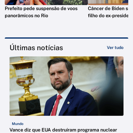
Prefeito pede suspensão de voos
Câncer de Biden se 
panorâmicos no Rio
filho do ex-presiden
Últimas notícias
Ver tudo
Mundo
Vance diz que EUA destruíram programa nuclear