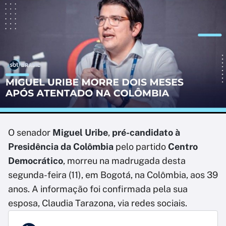
O senador
Miguel Uribe
,
pré-candidato à
Presidência da Colômbia
pelo partido
Centro
Democrático
, morreu na madrugada desta
segunda-feira (11), em Bogotá, na Colômbia, aos 39
anos. A informação foi confirmada pela sua
esposa, Claudia Tarazona, via redes sociais.