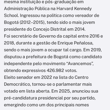
mesma instituição e pós-graduação em
Administração Pública na Harvard Kennedy
School. Ingressou na política como vereador de
Bogotá (2012–2015), tendo sido o mais jovem
presidente do Concejo Distrital em 2014.
Foi secretário de Governo da capital entre 2016 e
2018, durante a gestão de Enrique Peñalosa,
sendo o mais jovem a ocupar tal cargo. Em 2019,
disputou a prefeitura de Bogotá como candidato
independente pelo movimento “Avancemos”,
obtendo expressivos 426.982 votos.
Eleito senador em 2022 na lista do Centro
Democrático, tornou-se o parlamentar mais
votado em lista aberta. Em 2025, anunciou sua
pré-candidatura presidencial por seu partido,
emergindo como um dos principais nomes