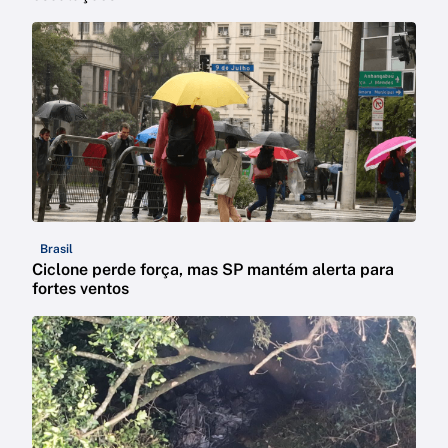
Brasil
Ciclone perde força, mas SP mantém alerta para
fortes ventos