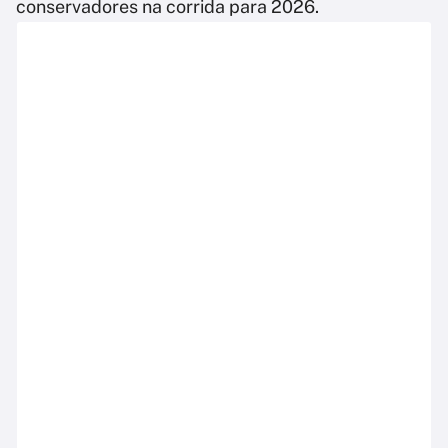
conservadores na corrida para 2026.