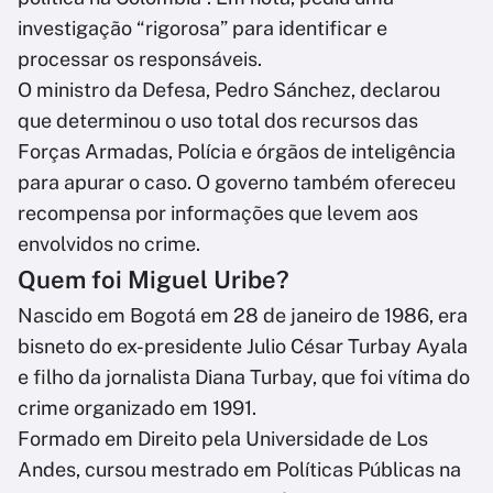
investigação “rigorosa” para identificar e
processar os responsáveis.
O ministro da Defesa, Pedro Sánchez, declarou
que determinou o uso total dos recursos das
Forças Armadas, Polícia e órgãos de inteligência
para apurar o caso. O governo também ofereceu
recompensa por informações que levem aos
envolvidos no crime.
Quem foi Miguel Uribe?
Nascido em Bogotá em 28 de janeiro de 1986, era
bisneto do ex-presidente Julio César Turbay Ayala
e filho da jornalista Diana Turbay, que foi vítima do
crime organizado em 1991.
Formado em Direito pela Universidade de Los
Andes, cursou mestrado em Políticas Públicas na