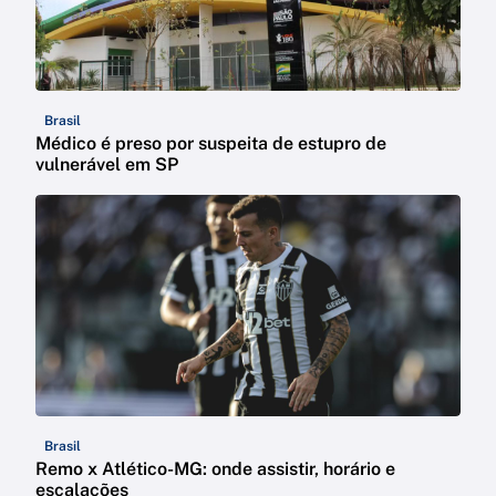
Brasil
Médico é preso por suspeita de estupro de
vulnerável em SP
Brasil
Remo x Atlético-MG: onde assistir, horário e
escalações