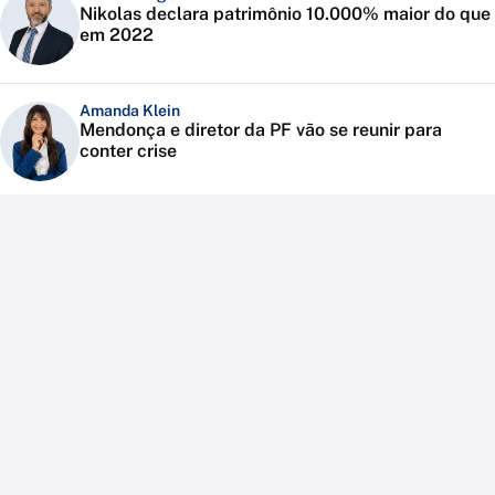
Nikolas declara patrimônio 10.000% maior do que
em 2022
Amanda Klein
Mendonça e diretor da PF vão se reunir para
conter crise