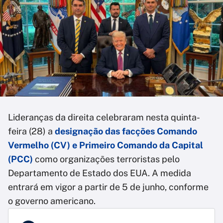
Lideranças da direita celebraram nesta quinta-
feira (28) a
designação das facções Comando
Vermelho (CV) e Primeiro Comando da Capital
(PCC)
como organizações terroristas pelo
Departamento de Estado dos EUA. A medida
entrará em vigor a partir de 5 de junho, conforme
o governo americano.