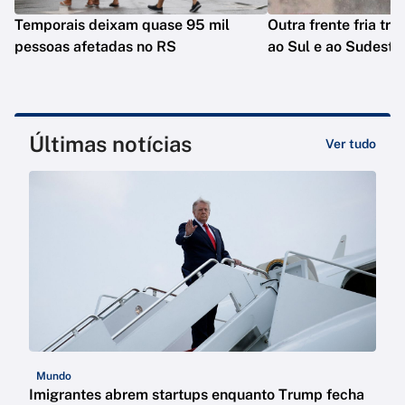
Temporais deixam quase 95 mil
Outra frente fria tra
pessoas afetadas no RS
ao Sul e ao Sudeste
Últimas notícias
Ver tudo
Mundo
Imigrantes abrem startups enquanto Trump fecha