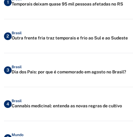
1
Temporais deixam quase 95 mil pessoas afetadas no RS
Brasil
2
Outra frente fria traz temporais e frio ao Sul e ao Sudeste
Brasil
3
Dia dos Pais: por que é comemorado em agosto no Brasil?
Brasil
4
Cannabis medicinal: entenda as novas regras de cultivo
Mundo