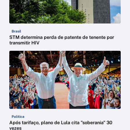
Brasil
STM determina perda de patente de tenente por
transmitir HIV
Política
Após tarifaço, plano de Lula cita "soberania" 30
vezes