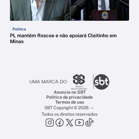
Política
PL mantém Roscoe e não apoiará Cleitinho em
Minas
Anuncie no SBT
Política de privacidade
Termos de uso
SBT Copyright © 2026 —
Todos os direitos reservados