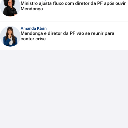
Ministro ajusta fluxo com diretor da PF após ouvir
Mendonça
Amanda Klein
Mendonça e diretor da PF vão se reunir para
conter crise