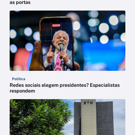
as portas
Política
Redes sociais elegem presidentes? Especialistas
respondem