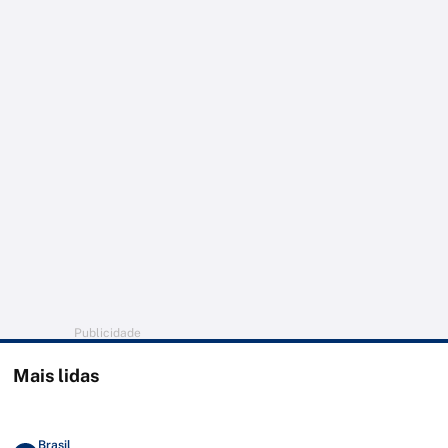
Publicidade
Mais lidas
Brasil