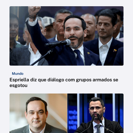
Mundo
Espriella diz que diálogo com grupos armados se
esgotou