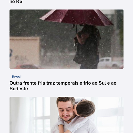
no RS
Brasil
Outra frente fria traz temporais e frio ao Sul e ao
Sudeste