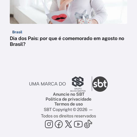
Brasil
Dia dos Pais: por que é comemorado em agosto no
Brasil?
Anuncie no SBT
Política de privacidade
Termos de uso
SBT Copyright © 2026 —
Todos os direitos reservados