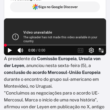
Siga no Google Discover
A presidente da
Comissão Europeia
,
Ursula von
der Leyen
, anunciou nesta sexta-feira (5), a
conclusão do acordo Mercosul-União Europeia
durante o encontro do grupo sul-americano em
Montevideú, no Uruguai.
"Concluímos as negociações para o acordo UE-
Mercosul. Marca o início de uma nova história",
afirmou von der Leyen em publicação no X, antigo