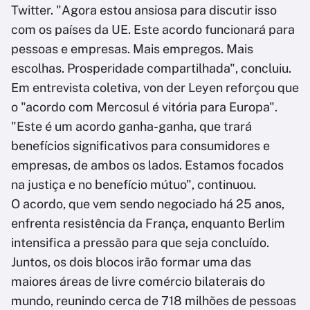
Twitter. "Agora estou ansiosa para discutir isso
com os países da UE. Este acordo funcionará para
pessoas e empresas. Mais empregos. Mais
escolhas. Prosperidade compartilhada", concluiu.
Em entrevista coletiva, von der Leyen reforçou que
o "acordo com Mercosul é vitória para Europa".
"Este é um acordo ganha-ganha, que trará
benefícios significativos para consumidores e
empresas, de ambos os lados. Estamos focados
na justiça e no benefício mútuo", continuou.
O acordo, que vem sendo negociado há 25 anos,
enfrenta resistência da França, enquanto Berlim
intensifica a pressão para que seja concluído.
Juntos, os dois blocos irão formar uma das
maiores áreas de livre comércio bilaterais do
mundo, reunindo cerca de 718 milhões de pessoas