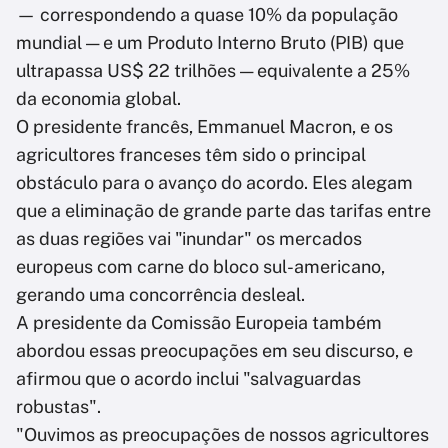
— correspondendo a quase 10% da população
mundial — e um Produto Interno Bruto (PIB) que
ultrapassa US$ 22 trilhões — equivalente a 25%
da economia global.
O presidente francês, Emmanuel Macron, e os
agricultores franceses têm sido o principal
obstáculo para o avanço do acordo. Eles alegam
que a eliminação de grande parte das tarifas entre
as duas regiões vai "inundar" os mercados
europeus com carne do bloco sul-americano,
gerando uma concorrência desleal.
A presidente da Comissão Europeia também
abordou essas preocupações em seu discurso, e
afirmou que o acordo inclui "salvaguardas
robustas".
"Ouvimos as preocupações de nossos agricultores