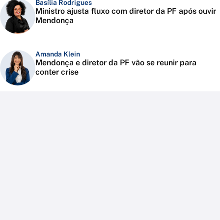
Basília Rodrigues
Ministro ajusta fluxo com diretor da PF após ouvir
Mendonça
Amanda Klein
Mendonça e diretor da PF vão se reunir para
conter crise