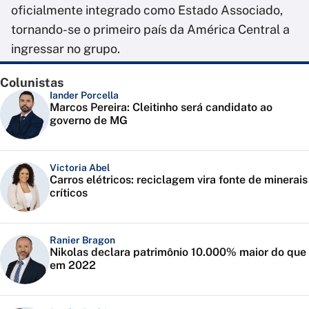
oficialmente integrado como Estado Associado,
tornando-se o primeiro país da América Central a
ingressar no grupo.
Colunistas
Iander Porcella
Marcos Pereira: Cleitinho será candidato ao
governo de MG
Victoria Abel
Carros elétricos: reciclagem vira fonte de minerais
críticos
Ranier Bragon
Nikolas declara patrimônio 10.000% maior do que
em 2022