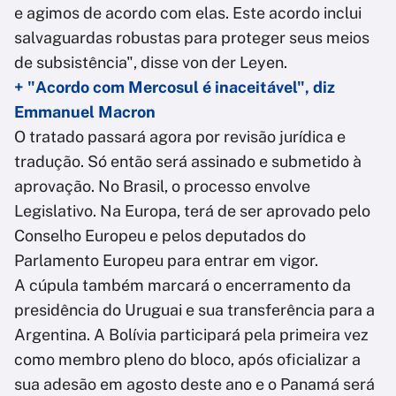
e agimos de acordo com elas. Este acordo inclui
salvaguardas robustas para proteger seus meios
de subsistência", disse von der Leyen.
+ "Acordo com Mercosul é inaceitável", diz
Emmanuel Macron
O tratado passará agora por revisão jurídica e
tradução. Só então será assinado e submetido à
aprovação. No Brasil, o processo envolve
Legislativo. Na Europa, terá de ser aprovado pelo
Conselho Europeu e pelos deputados do
Parlamento Europeu para entrar em vigor.
A cúpula também marcará o encerramento da
presidência do Uruguai e sua transferência para a
Argentina. A Bolívia participará pela primeira vez
como membro pleno do bloco, após oficializar a
sua adesão em agosto deste ano e o Panamá será