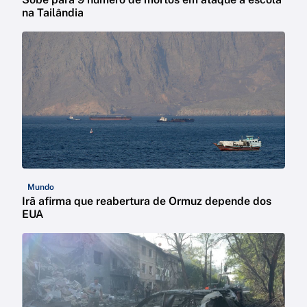
na Tailândia
Mundo
Irã afirma que reabertura de Ormuz depende dos
EUA