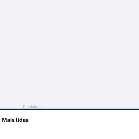
Publicidade
Mais lidas