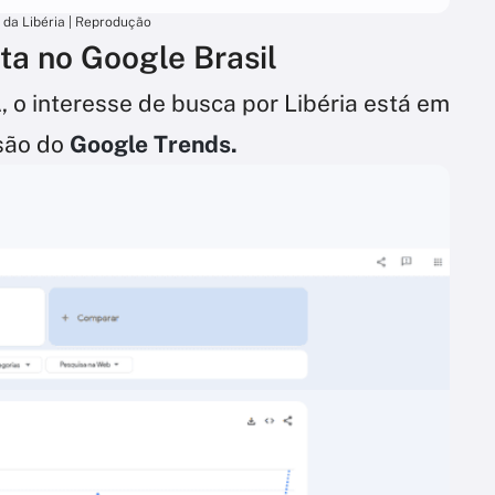
 da Libéria | Reprodução
ta no Google Brasil
 o interesse de busca por Libéria está em
são do
Google Trends.