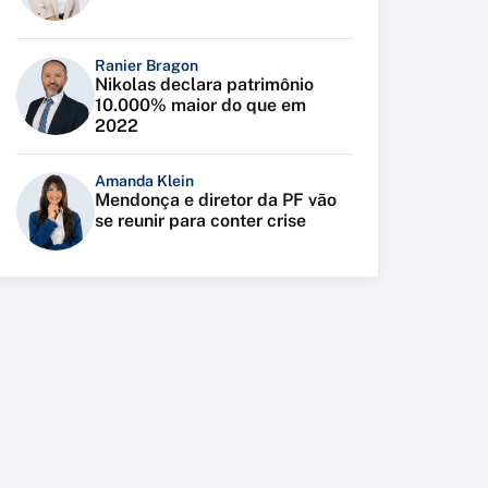
Ranier Bragon
Nikolas declara patrimônio
10.000% maior do que em
2022
Amanda Klein
Mendonça e diretor da PF vão
se reunir para conter crise