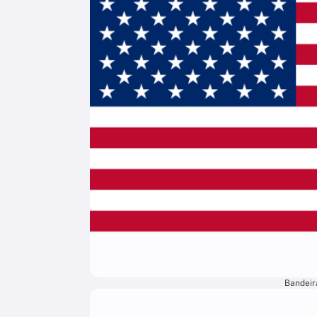
Bandeir