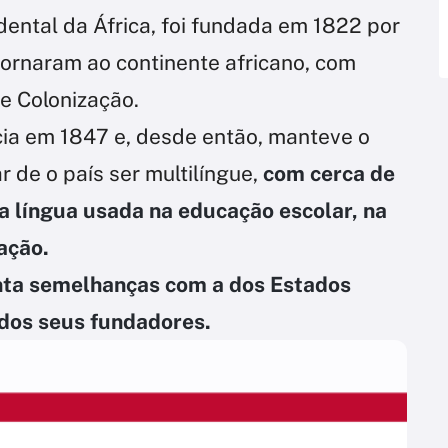
idental da África, foi fundada em 1822 por
ornaram ao continente africano, com
e Colonização.
ia em 1847 e, desde então, manteve o
r de o país ser multilíngue,
com cerca de
 a língua usada na educação escolar, na
ação.
enta semelhanças com a dos Estados
 dos seus fundadores.