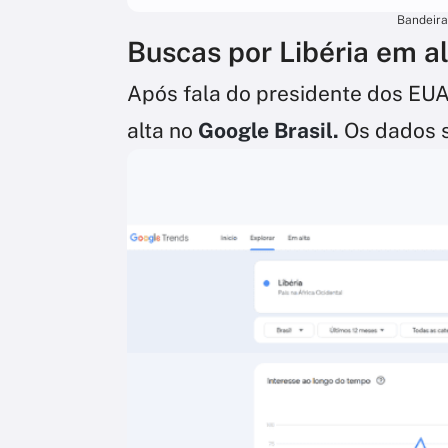
Bandeira
Buscas por Libéria em al
Após fala do presidente dos EUA,
alta no
Google Brasil.
Os dados 