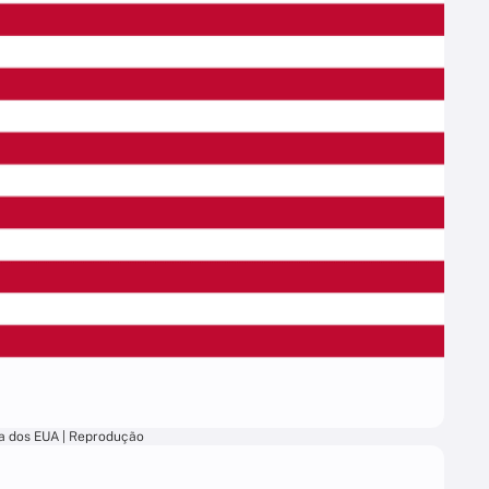
a dos EUA | Reprodução