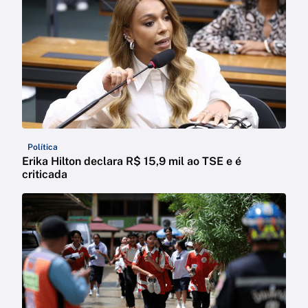
Política
Erika Hilton declara R$ 15,9 mil ao TSE e é
criticada