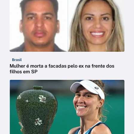
Brasil
Mulher é morta a facadas pelo ex na frente dos
filhos em SP