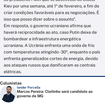
Kiev por uma semana, até 1º de fevereiro, a fim de
criar condições favoráveis para as negociações. É
isso que posso dizer sobre o assunto”.
Em resposta, o governo ucraniano afirma que
haverá reciprocidade ao ato, caso Putin deixe de
bombardear a infraestrutura energética
ucraniana. A Ucrânia enfrenta uma onda de frio
com temperaturas atingindo -30º, enquanto o país
enfrenta generalizados cortes de energia, devido
aos ataques russos que danificaram as centrais
elétricas.
Colunistas
Iander Porcella
Marcos Pereira: Cleitinho será candidato ao
governo de MG