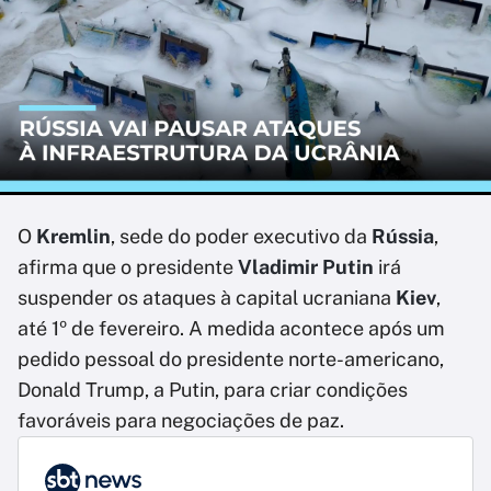
O
Kremlin
, sede do poder executivo da
Rússia
,
afirma que o presidente
Vladimir Putin
irá
suspender os ataques à capital ucraniana
Kiev
,
até 1º de fevereiro. A medida acontece após um
pedido pessoal do presidente norte-americano,
Donald Trump, a Putin, para criar condições
favoráveis para negociações de paz.