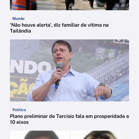
Mundo
'Não houve alerta', diz familiar de vítima na
Tailândia
Política
Plano preliminar de Tarcísio fala em prosperidade e
10 eixos