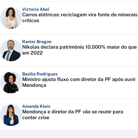
Victoria Abel
Carros elétricos: reciclagem vira fonte de minerais
críticos
Ranier Bragon
Nikolas declara patrimônio 10.000% maior do que
em 2022
Basília Rodrigues
Ministro ajusta fluxo com diretor da PF após ouvir
Mendonça
Amanda Klein
Mendonça e diretor da PF vão se reunir para
conter crise