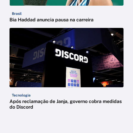
Brasil
Bia Haddad anuncia pausa na carreira
Tecnologia
Após reclamação de Janja, governo cobra medidas
do Discord