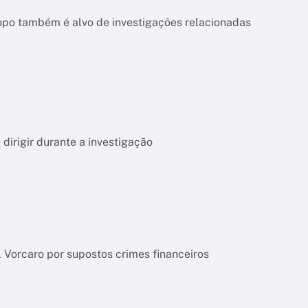
upo também é alvo de investigações relacionadas
dirigir durante a investigação
l Vorcaro por supostos crimes financeiros