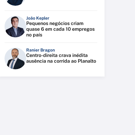
João Kepler
Pequenos negócios criam
quase 6 em cada 10 empregos
no país
Ranier Bragon
Centro-direita crava inédita
ausência na corrida ao Planalto