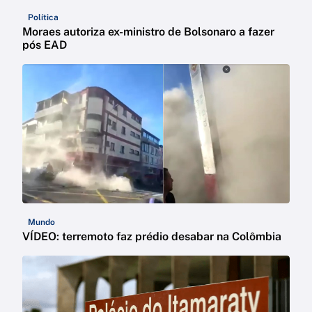
Política
Moraes autoriza ex-ministro de Bolsonaro a fazer
pós EAD
Mundo
VÍDEO: terremoto faz prédio desabar na Colômbia