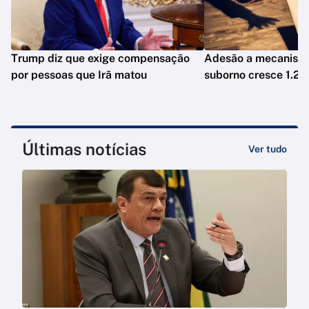
Trump diz que exige compensação
Adesão a mecanismo
por pessoas que Irã matou
suborno cresce 1.20
Últimas notícias
Ver tudo