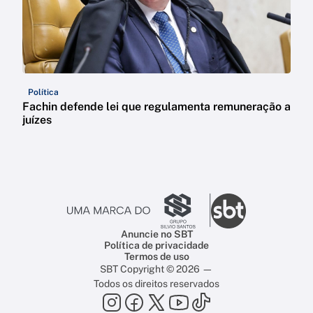
Política
Fachin defende lei que regulamenta remuneração a
juízes
Anuncie no SBT
Política de privacidade
Termos de uso
SBT Copyright © 2026 —
Todos os direitos reservados