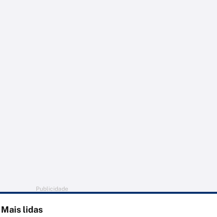
Publicidade
Mais lidas