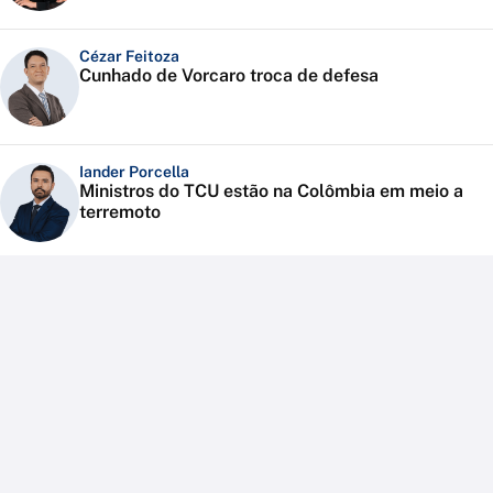
Cézar Feitoza
Cunhado de Vorcaro troca de defesa
Iander Porcella
Ministros do TCU estão na Colômbia em meio a
terremoto