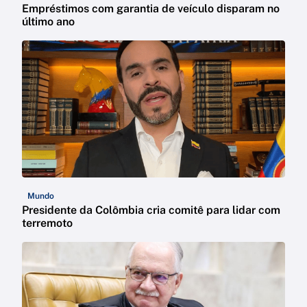
Empréstimos com garantia de veículo disparam no
último ano
Mundo
Presidente da Colômbia cria comitê para lidar com
terremoto