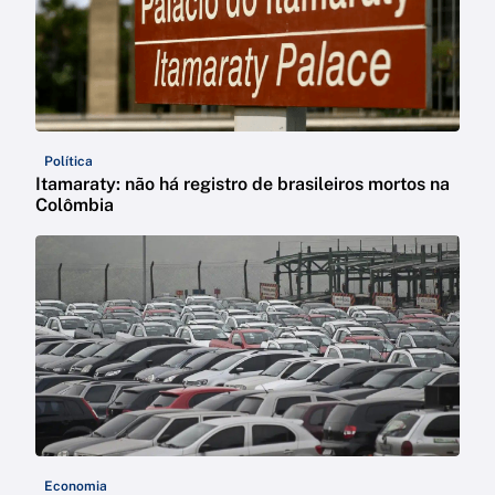
Política
Itamaraty: não há registro de brasileiros mortos na
Colômbia
Economia