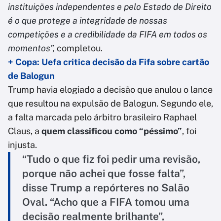
instituições independentes e pelo Estado de Direito
é o que protege a integridade de nossas
competições e a credibilidade da FIFA em todos os
momentos”,
completou.
+ Copa: Uefa critica decisão da Fifa sobre cartão
de Balogun
Trump havia elogiado a decisão que anulou o lance
que resultou na expulsão de Balogun. Segundo ele,
a falta marcada pelo árbitro brasileiro Raphael
Claus, a
quem classificou como “péssimo”
, foi
injusta.
“Tudo o que fiz foi pedir uma revisão,
porque não achei que fosse falta”,
disse Trump a repórteres no Salão
Oval. “Acho que a FIFA tomou uma
decisão realmente brilhante”,