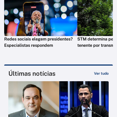
Redes sociais elegem presidentes?
STM determina perd
Especialistas respondem
tenente por transmit
Últimas notícias
Ver tudo