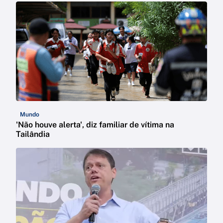
Mundo
'Não houve alerta', diz familiar de vítima na
Tailândia