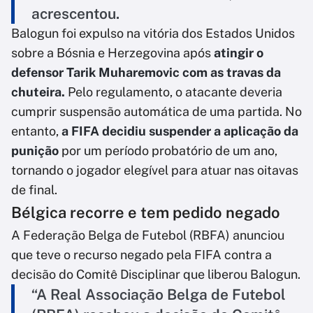
acrescentou.
Balogun foi expulso na vitória dos Estados Unidos
sobre a Bósnia e Herzegovina após
atingir o
defensor Tarik Muharemovic com as travas da
chuteira.
Pelo regulamento, o atacante deveria
cumprir suspensão automática de uma partida. No
entanto,
a FIFA decidiu suspender a aplicação da
punição
por um período probatório de um ano,
tornando o jogador elegível para atuar nas oitavas
de final.
Bélgica recorre e tem pedido negado
A Federação Belga de Futebol (RBFA) anunciou
que teve o recurso negado pela FIFA contra a
decisão do Comitê Disciplinar que liberou Balogun.
“A Real Associação Belga de Futebol