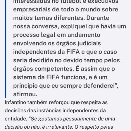
interessadas no futebol e executivos
empresariais de todo o mundo sobre
muitos temas diferentes. Durante
nossa conversa, expliquei que havia um
processo legal em andamento
envolvendo os órgãos judiciais
independentes da FIFA e que o caso
seria decidido no devido tempo pelos
órgãos competentes. É assim que o
sistema da FIFA funciona, e é um
princípio que eu sempre defenderei”,
afirmou.
Infantino também reforçou que respeita as
decisões das instâncias independentes da
entidade.
“Se gostamos pessoalmente de uma
decisão ou não, é irrelevante. O respeito pelas