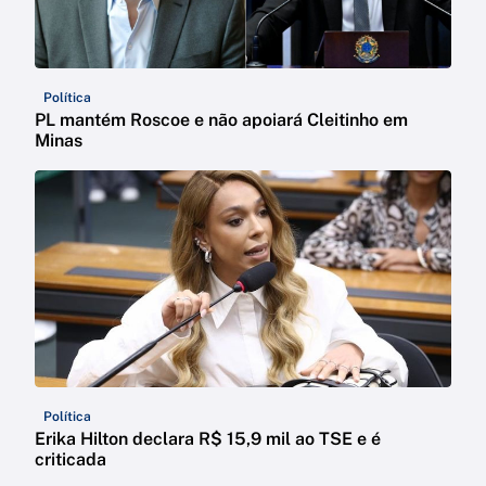
Política
PL mantém Roscoe e não apoiará Cleitinho em
Minas
Política
Erika Hilton declara R$ 15,9 mil ao TSE e é
criticada