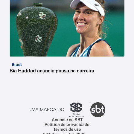
Brasil
Bia Haddad anuncia pausa na carreira
Anuncie no SBT
Política de privacidade
Termos de uso