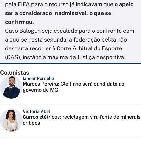
pela FIFA para o recurso já indicavam que
o apelo
seria considerado inadmissível, o que se
confirmou.
Caso Balogun seja escalado para o confronto com
a equipe nesta segunda, a federação belga não
descarta recorrer à Corte Arbitral do Esporte
(CAS), instância máxima da Justiça desportiva.
Colunistas
Iander Porcella
Marcos Pereira: Cleitinho será candidato ao
governo de MG
Victoria Abel
Carros elétricos: reciclagem vira fonte de minerais
críticos