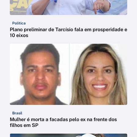
Política
Plano preliminar de Tarcísio fala em prosperidade e
10 eixos
Brasil
Mulher é morta a facadas pelo ex na frente dos
filhos em SP