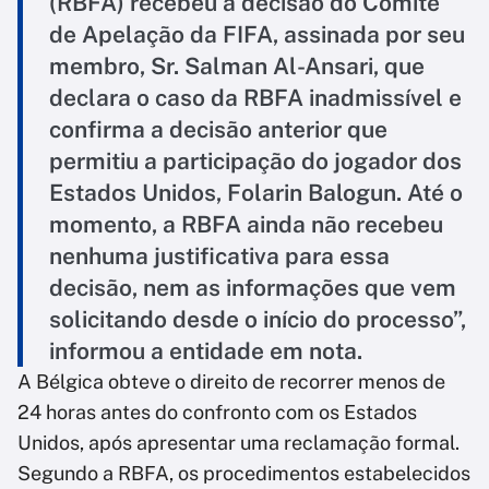
(RBFA) recebeu a decisão do Comitê
de Apelação da FIFA, assinada por seu
membro, Sr. Salman Al-Ansari, que
declara o caso da RBFA inadmissível e
confirma a decisão anterior que
permitiu a participação do jogador dos
Estados Unidos, Folarin Balogun. Até o
momento, a RBFA ainda não recebeu
nenhuma justificativa para essa
decisão, nem as informações que vem
solicitando desde o início do processo”,
informou a entidade em nota.
A Bélgica obteve o direito de recorrer menos de
24 horas antes do confronto com os Estados
Unidos, após apresentar uma reclamação formal.
Segundo a RBFA, os procedimentos estabelecidos