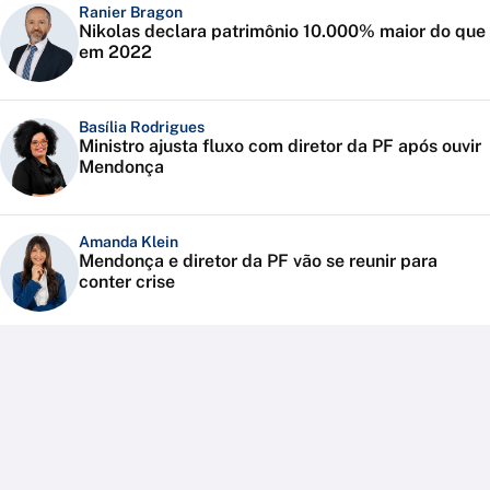
Ranier Bragon
Nikolas declara patrimônio 10.000% maior do que
em 2022
Basília Rodrigues
Ministro ajusta fluxo com diretor da PF após ouvir
Mendonça
Amanda Klein
Mendonça e diretor da PF vão se reunir para
conter crise