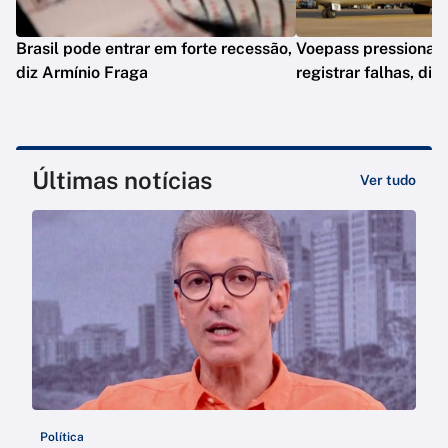
Brasil pode entrar em forte recessão,
Voepass pressionav
diz Armínio Fraga
registrar falhas, diz
Últimas notícias
Ver tudo
Política