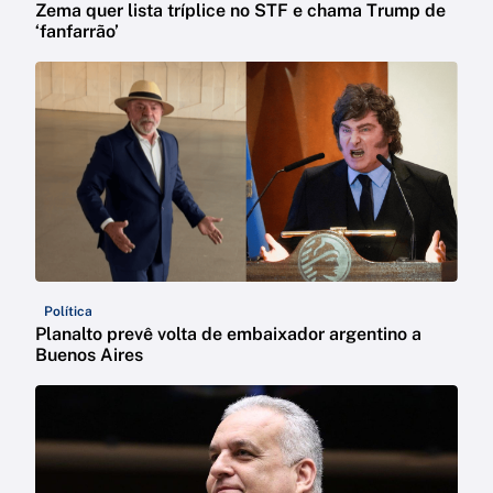
Zema quer lista tríplice no STF e chama Trump de
‘fanfarrão’
Política
Planalto prevê volta de embaixador argentino a
Buenos Aires