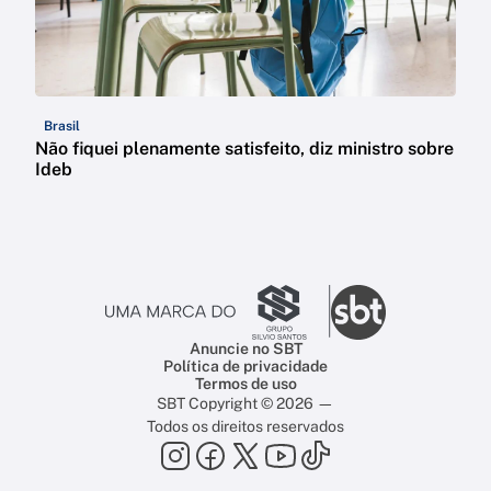
Brasil
Não fiquei plenamente satisfeito, diz ministro sobre
Ideb
Anuncie no SBT
Política de privacidade
Termos de uso
SBT Copyright © 2026 —
Todos os direitos reservados