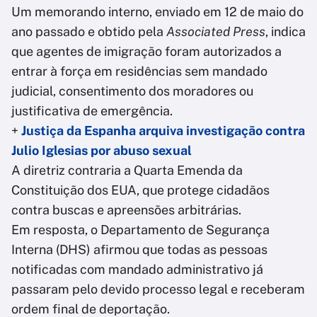
Um memorando interno, enviado em 12 de maio do
ano passado e obtido pela
Associated Press
, indica
que agentes de imigração foram autorizados a
entrar à força em residências sem mandado
judicial, consentimento dos moradores ou
justificativa de emergência.
+
Justiça da Espanha arquiva investigação contra
Julio Iglesias por abuso sexual
A diretriz contraria a Quarta Emenda da
Constituição dos EUA, que protege cidadãos
contra buscas e apreensões arbitrárias.
Em resposta, o Departamento de Segurança
Interna (DHS) afirmou que todas as pessoas
notificadas com mandado administrativo já
passaram pelo devido processo legal e receberam
ordem final de deportação.