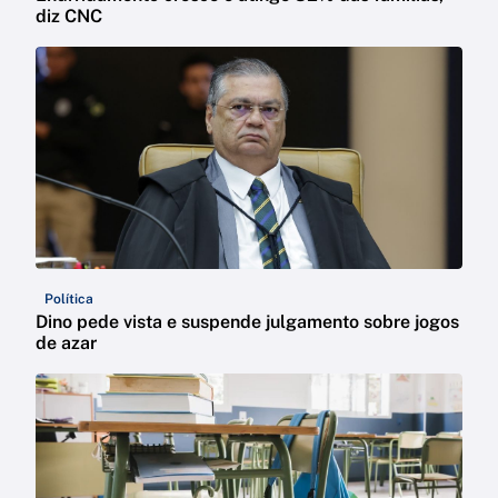
diz CNC
Política
Dino pede vista e suspende julgamento sobre jogos
de azar