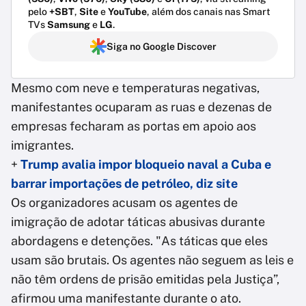
pelo
+SBT
,
Site
e
YouTube
, além dos canais nas Smart
TVs
Samsung
e
LG
.
Siga no Google Discover
Mesmo com neve e temperaturas negativas,
manifestantes ocuparam as ruas e dezenas de
empresas fecharam as portas em apoio aos
imigrantes.
+
Trump avalia impor bloqueio naval a Cuba e
barrar importações de petróleo, diz site
Os organizadores acusam os agentes de
imigração de adotar táticas abusivas durante
abordagens e detenções. "As táticas que eles
usam são brutais. Os agentes não seguem as leis e
não têm ordens de prisão emitidas pela Justiça”,
afirmou uma manifestante durante o ato.