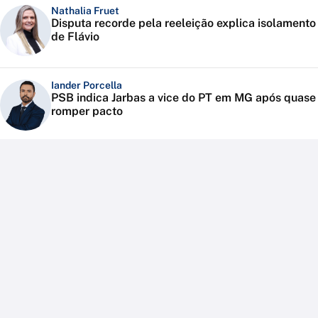
Nathalia Fruet
Disputa recorde pela reeleição explica isolamento
de Flávio
Iander Porcella
PSB indica Jarbas a vice do PT em MG após quase
romper pacto