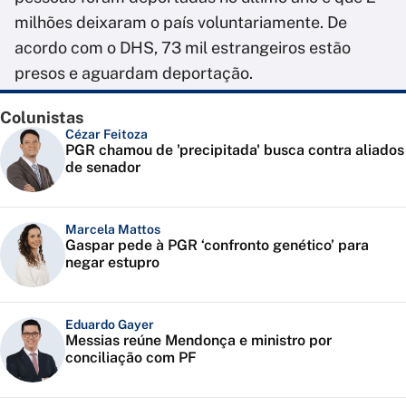
milhões deixaram o país voluntariamente. De
acordo com o DHS, 73 mil estrangeiros estão
presos e aguardam deportação.
Colunistas
Cézar Feitoza
PGR chamou de 'precipitada' busca contra aliados
de senador
Marcela Mattos
Gaspar pede à PGR ‘confronto genético’ para
negar estupro
Eduardo Gayer
Messias reúne Mendonça e ministro por
conciliação com PF