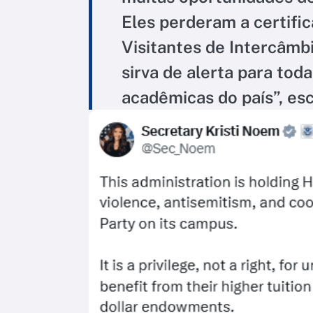
Eles perderam a certifi
Visitantes de Intercâmbi
sirva de alerta para toda
acadêmicas do país”, es