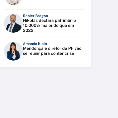
Ranier Bragon
Nikolas declara patrimônio
10.000% maior do que em
2022
Amanda Klein
Mendonça e diretor da PF vão
se reunir para conter crise