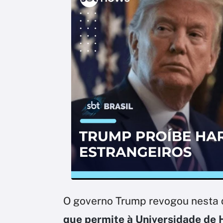
O governo Trump revogou nesta q
que permite à Universidade de 