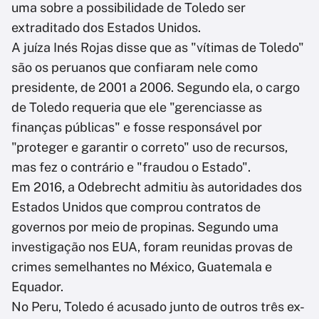
uma sobre a possibilidade de Toledo ser
extraditado dos Estados Unidos.
A juíza Inés Rojas disse que as "vítimas de Toledo"
são os peruanos que confiaram nele como
presidente, de 2001 a 2006. Segundo ela, o cargo
de Toledo requeria que ele "gerenciasse as
finanças públicas" e fosse responsável por
"proteger e garantir o correto" uso de recursos,
mas fez o contrário e "fraudou o Estado".
Em 2016, a Odebrecht admitiu às autoridades dos
Estados Unidos que comprou contratos de
governos por meio de propinas. Segundo uma
investigação nos EUA, foram reunidas provas de
crimes semelhantes no México, Guatemala e
Equador.
No Peru, Toledo é acusado junto de outros três ex-