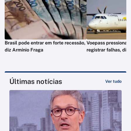
Brasil pode entrar em forte recessão,
Voepass pressionav
diz Armínio Fraga
registrar falhas, diz
Últimas notícias
Ver tudo