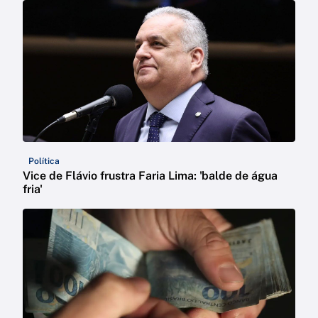
Política
Vice de Flávio frustra Faria Lima: 'balde de água
fria'