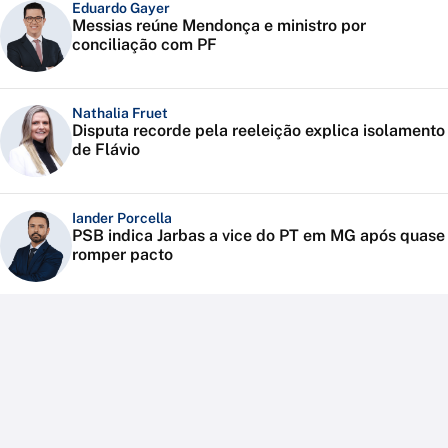
Eduardo Gayer
Messias reúne Mendonça e ministro por
conciliação com PF
Nathalia Fruet
Disputa recorde pela reeleição explica isolamento
de Flávio
Iander Porcella
PSB indica Jarbas a vice do PT em MG após quase
romper pacto