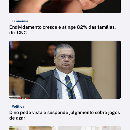
Economia
Endividamento cresce e atinge 82% das famílias,
diz CNC
Política
Dino pede vista e suspende julgamento sobre jogos
de azar