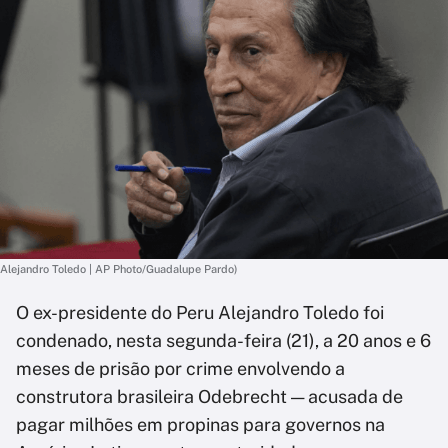
Alejandro Toledo | AP Photo/Guadalupe Pardo)
O ex-presidente do Peru Alejandro Toledo foi
condenado, nesta segunda-feira (21), a 20 anos e 6
meses de prisão por crime envolvendo a
construtora brasileira Odebrecht — acusada de
pagar milhões em propinas para governos na