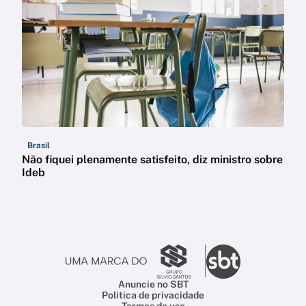
Brasil
Não fiquei plenamente satisfeito, diz ministro sobre
Ideb
Anuncie no SBT
Política de privacidade