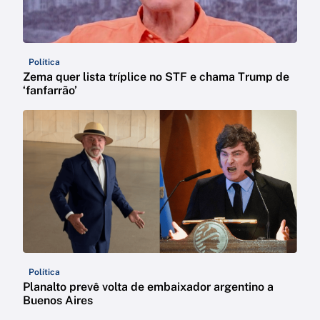
Política
Zema quer lista tríplice no STF e chama Trump de
‘fanfarrão’
Política
Planalto prevê volta de embaixador argentino a
Buenos Aires